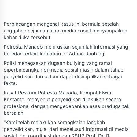
Perbincangan mengenai kasus ini bermula setelah
unggahan sejumlah akun media sosial menyampaikan
kabar duka tersebut.
Polresta Manado meluruskan sejumlah informasi yang
beredar terkait kematian dr Adrian Rantung.
Polisi menegaskan dugaan bullying yang ramai
diperbincangkan di media sosial masih dalam tahap
penyelidikan dan belum dapat disimpulkan sebagai
fakta.
Kasat Reskrim Polresta Manado, Kompol Elwin
Kristanto, menyebut penyelidikan dilakukan secara
profesional dengan mengedepankan asas praduga tak
bersalah.
"Kami telah melakukan serangkaian langkah
penyelidikan, mulai dari menelusuri informasi di media
sosial, berkoordinasi dengan RSUP Prof. Dr. R.