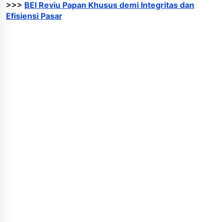
>>>
BEI Reviu Papan Khusus demi Integritas dan
Efisiensi Pasar