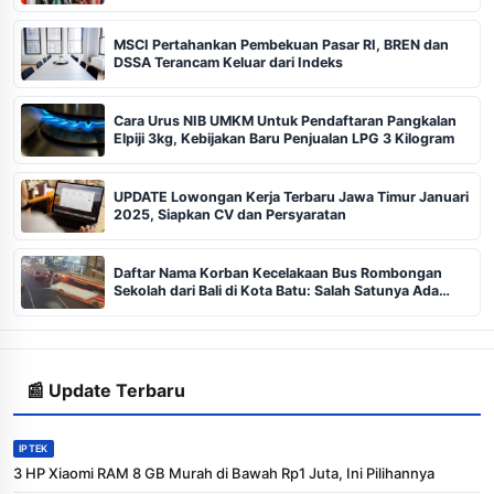
MSCI Pertahankan Pembekuan Pasar RI, BREN dan
DSSA Terancam Keluar dari Indeks
Cara Urus NIB UMKM Untuk Pendaftaran Pangkalan
Elpiji 3kg, Kebijakan Baru Penjualan LPG 3 Kilogram
UPDATE Lowongan Kerja Terbaru Jawa Timur Januari
2025, Siapkan CV dan Persyaratan
Daftar Nama Korban Kecelakaan Bus Rombongan
Sekolah dari Bali di Kota Batu: Salah Satunya Ada
Balita
📰 Update Terbaru
IPTEK
3 HP Xiaomi RAM 8 GB Murah di Bawah Rp1 Juta, Ini Pilihannya