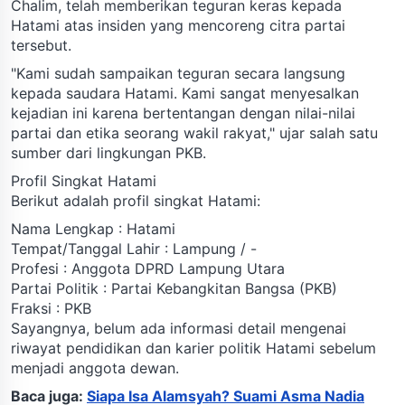
Chalim, telah memberikan teguran keras kepada
Hatami atas insiden yang mencoreng citra partai
tersebut.
"Kami sudah sampaikan teguran secara langsung
kepada saudara Hatami. Kami sangat menyesalkan
kejadian ini karena bertentangan dengan nilai-nilai
partai dan etika seorang wakil rakyat," ujar salah satu
sumber dari lingkungan PKB.
Profil Singkat Hatami
Berikut adalah profil singkat Hatami:
Nama Lengkap : Hatami
Tempat/Tanggal Lahir : Lampung / -
Profesi : Anggota DPRD Lampung Utara
Partai Politik : Partai Kebangkitan Bangsa (PKB)
Fraksi : PKB
Sayangnya, belum ada informasi detail mengenai
riwayat pendidikan dan karier politik Hatami sebelum
menjadi anggota dewan.
Baca juga:
Siapa Isa Alamsyah? Suami Asma Nadia