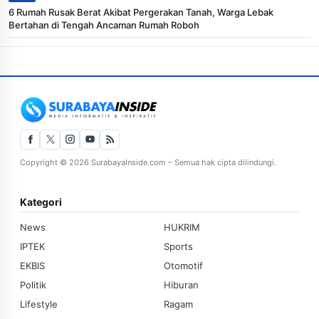
6 Rumah Rusak Berat Akibat Pergerakan Tanah, Warga Lebak
Bertahan di Tengah Ancaman Rumah Roboh
Copyright © 2026 SurabayaInside.com – Semua hak cipta dilindungi.
Kategori
News
HUKRIM
IPTEK
Sports
EKBIS
Otomotif
Politik
Hiburan
Lifestyle
Ragam