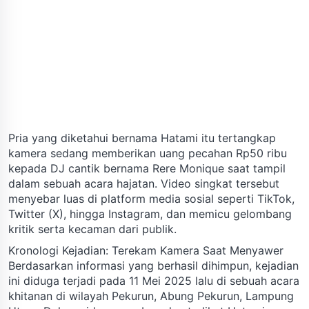
Pria yang diketahui bernama Hatami itu tertangkap
kamera sedang memberikan uang pecahan Rp50 ribu
kepada DJ cantik bernama Rere Monique saat tampil
dalam sebuah acara hajatan. Video singkat tersebut
menyebar luas di platform media sosial seperti TikTok,
Twitter (X), hingga Instagram, dan memicu gelombang
kritik serta kecaman dari publik.
Kronologi Kejadian: Terekam Kamera Saat Menyawer
Berdasarkan informasi yang berhasil dihimpun, kejadian
ini diduga terjadi pada 11 Mei 2025 lalu di sebuah acara
khitanan di wilayah Pekurun, Abung Pekurun, Lampung