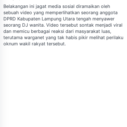
Belakangan ini jagat media sosial diramaikan oleh
sebuah video yang memperlihatkan seorang anggota
DPRD Kabupaten Lampung Utara tengah menyawer
seorang DJ wanita. Video tersebut sontak menjadi viral
dan memicu berbagai reaksi dari masyarakat luas,
terutama warganet yang tak habis pikir melihat perilaku
oknum wakil rakyat tersebut.