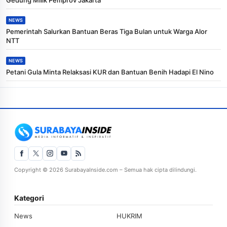
NEWS
Pemerintah Salurkan Bantuan Beras Tiga Bulan untuk Warga Alor
NTT
NEWS
Petani Gula Minta Relaksasi KUR dan Bantuan Benih Hadapi El Nino
Copyright © 2026 SurabayaInside.com – Semua hak cipta dilindungi.
Kategori
News
HUKRIM