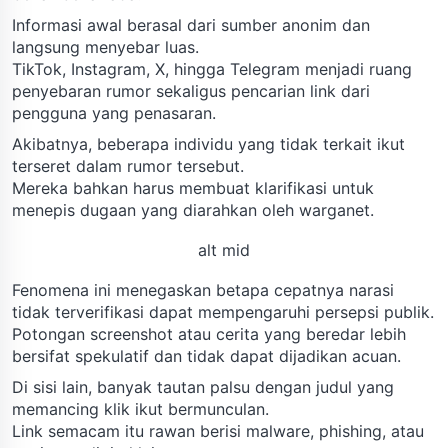
Informasi awal berasal dari sumber anonim dan
langsung menyebar luas.
TikTok, Instagram, X, hingga Telegram menjadi ruang
penyebaran rumor sekaligus pencarian link dari
pengguna yang penasaran.
Akibatnya, beberapa individu yang tidak terkait ikut
terseret dalam rumor tersebut.
Mereka bahkan harus membuat klarifikasi untuk
menepis dugaan yang diarahkan oleh warganet.
alt mid
Fenomena ini menegaskan betapa cepatnya narasi
tidak terverifikasi dapat mempengaruhi persepsi publik.
Potongan screenshot atau cerita yang beredar lebih
bersifat spekulatif dan tidak dapat dijadikan acuan.
Di sisi lain, banyak tautan palsu dengan judul yang
memancing klik ikut bermunculan.
Link semacam itu rawan berisi malware, phishing, atau