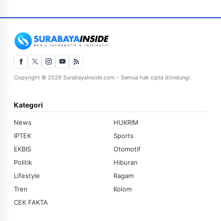
Copyright © 2026 SurabayaInside.com – Semua hak cipta dilindungi.
Kategori
News
HUKRIM
IPTEK
Sports
EKBIS
Otomotif
Politik
Hiburan
Lifestyle
Ragam
Tren
Kolom
CEK FAKTA