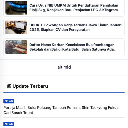
Cara Urus NIB UMKM Untuk Pendaftaran Pangkalan
Elpiji 3kg, Kebijakan Baru Penjualan LPG 3 Kilogram
UPDATE Lowongan Kerja Terbaru Jawa Timur Januari
2025, Siapkan CV dan Persyaratan
Daftar Nama Korban Kecelakaan Bus Rombongan
Sekolah dari Bali di Kota Batu: Salah Satunya Ada
Balita
alt mid
📰 Update Terbaru
NEWS
Persija Masih Buka Peluang Tambah Pemain, Shin Tae-yong Fokus
Cari Sosok Tepat
NEWS