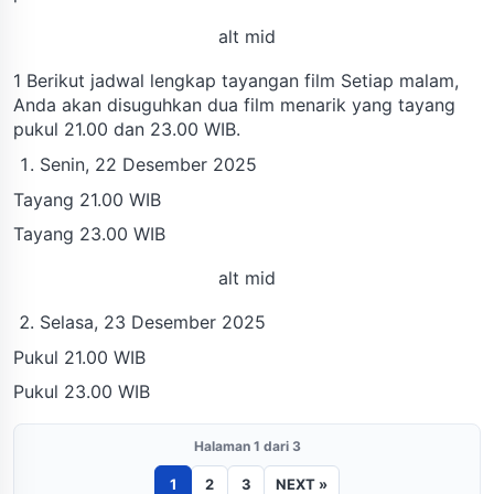
alt mid
1 Berikut jadwal lengkap tayangan film Setiap malam,
Anda akan disuguhkan dua film menarik yang tayang
pukul 21.00 dan 23.00 WIB.
Senin, 22 Desember 2025
Tayang 21.00 WIB
Tayang 23.00 WIB
alt mid
Selasa, 23 Desember 2025
Pukul 21.00 WIB
Pukul 23.00 WIB
Halaman 1 dari 3
1
2
3
NEXT »