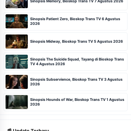
Sinopsis Memory, Bioskop Trans TV 7 Agustus 2026
Sinopsis Patient Zero, Bioskop Trans TV 6 Agustus
2026
Sinopsis Midway, Bioskop Trans TV 5 Agustus 2026
Sinopsis The Suicide Squad, Tayang di Bioskop Trans
TV 4 Agustus 2026
Sinopsis Subservience, Bioskop Trans TV 3 Agustus
2026
Sinopsis Hounds of War, Bioskop Trans TV 1 Agustus
2026
📰 Update Terbaru