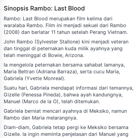
Sinopsis Rambo: Last Blood
Rambo: Last Blood merupakan film kelima dari
waralaba Rambo. Film ini menjadi sekuel dari Rambo
(2008) dan berlatar 11 tahun setelah Perang Vietnam.
John Rambo (Sylvester Stallone) kini menjadi veteran
dan tinggal di peternakan kuda milik ayahnya yang
telah meninggal di Bowie, Arizona.
Ia mengelola peternakan bersama sahabat lamanya,
Maria Beltran (Adriana Barraza), serta cucu Maria,
Gabriela (Yvette Monreal).
Suatu hari, Gabriela mendapat informasi dari temannya,
Gizelle (Fenessa Pineda), bahwa ayah kandungnya,
Manuel (Marco de la O), telah ditemukan.
Gabriela berniat mencari ayahnya di Meksiko, namun
Rambo dan Maria melarangnya.
Diam-diam, Gabriela tetap pergi ke Meksiko bersama
Gizelle. Ia ingin meminta penjelasan dari Manuel yang