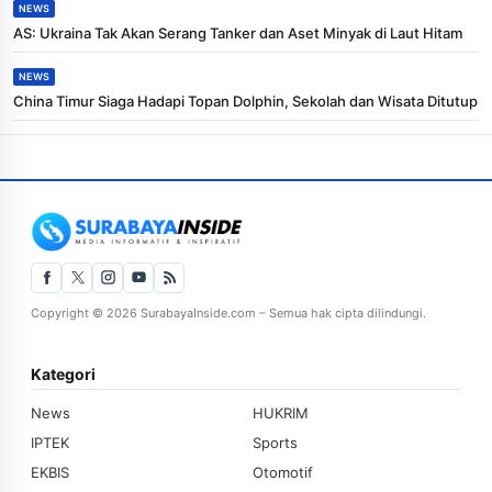
NEWS
AS: Ukraina Tak Akan Serang Tanker dan Aset Minyak di Laut Hitam
NEWS
China Timur Siaga Hadapi Topan Dolphin, Sekolah dan Wisata Ditutup
Copyright © 2026 SurabayaInside.com – Semua hak cipta dilindungi.
Kategori
News
HUKRIM
IPTEK
Sports
EKBIS
Otomotif