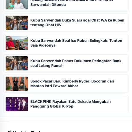
Sarwendah Ditunda
Kubu Sarwendah Buka Suara soal Chat WA ke Ruben
tentang Obat HIV
Kubu Sarwendah Soal Isu Ruben Selingkuh: Tonton
Saja Videonya
Kubu Sarwendah Pamer Dokumen Peringatan Bank
soal Lelang Rumah
Sosok Pacar Baru Kimberly Ryder: Bocoran dari
Mantan Istri Edward Akbar
BLACKPINK Rayakan Satu Dekade Mengubah
Panggung Global K-Pop