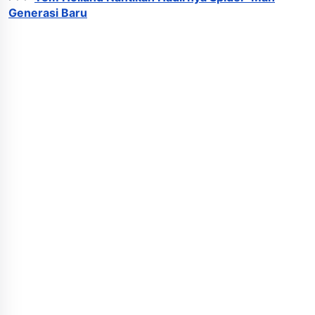
Generasi Baru