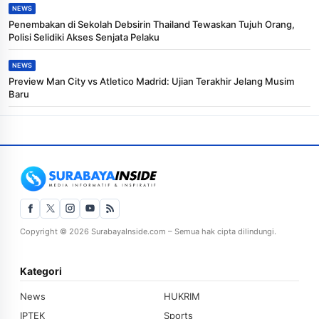
NEWS
Penembakan di Sekolah Debsirin Thailand Tewaskan Tujuh Orang,
Polisi Selidiki Akses Senjata Pelaku
NEWS
Preview Man City vs Atletico Madrid: Ujian Terakhir Jelang Musim
Baru
Copyright © 2026 SurabayaInside.com – Semua hak cipta dilindungi.
Kategori
News
HUKRIM
IPTEK
Sports