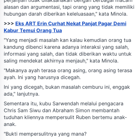
alasan dan argumentasi, tapi orang yang tidak memiliki
hubungan darah diberikan keleluasaan," kata Minola.
>>>
Eks ART Erin Curhat Nekat Panjat Pagar Demi
Kabur Temui Orang Tua
"Yang menjadi masalah kan kalau kemudian orang tua
kandung dibenci karena adanya interaksi yang salah,
informasi yang salah, dan tidak diberikan waktu untuk
saling mendekat akhirnya menjauh," kata Minola.
"Makanya ayah terasa orang asing, orang asing terasa
ayah. Ini yang harusnya dicegah.
Ini yang dicegah, bukan masalah cemburu ini, enggak
ada," lanjutnya.
Sementara itu, kubu Sarwendah melalui pengacara
Chris Sam Siwu dan Abraham Simon membantah
tuduhan kliennya mempersulit Ruben bertemu anak-
anak.
"Bukti mempersulitnya yang mana?