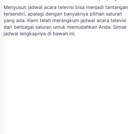
Menyusun jadwal acara televisi bisa menjadi tantangan
tersendiri, apalagi dengan banyaknya pilihan saluran
yang ada. Kami telah merangkum jadwal acara televisi
dari berbagai saluran untuk memudahkan Anda. Simak
jadwal lengkapnya di bawah ini.