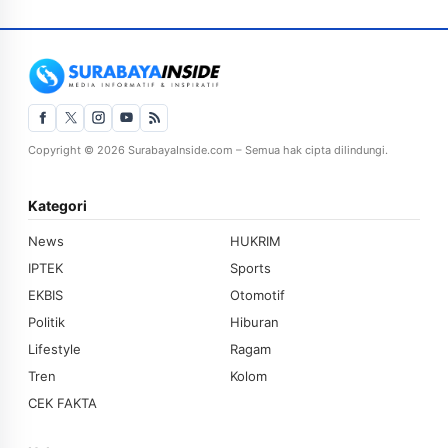
Copyright © 2026 SurabayaInside.com – Semua hak cipta dilindungi.
Kategori
News
HUKRIM
IPTEK
Sports
EKBIS
Otomotif
Politik
Hiburan
Lifestyle
Ragam
Tren
Kolom
CEK FAKTA