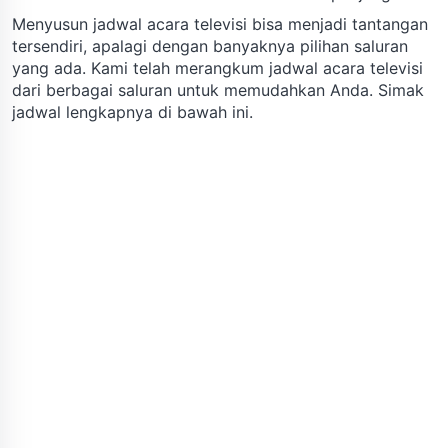
Menyusun jadwal acara televisi bisa menjadi tantangan
tersendiri, apalagi dengan banyaknya pilihan saluran
yang ada. Kami telah merangkum jadwal acara televisi
dari berbagai saluran untuk memudahkan Anda. Simak
jadwal lengkapnya di bawah ini.