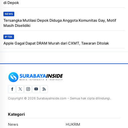
di Depok
NEWS
Tersangka Mutilasi Depok Diduga Anggota Komunitas Gay, Motif
Masih Diselidiki
IPTEK
Apple Gagal Dapat DRAM Murah dari CXMT, Tawaran Ditolak
Copyright © 2026 SurabayaInside.com – Semua hak cipta dilindungi.
Kategori
News
HUKRIM