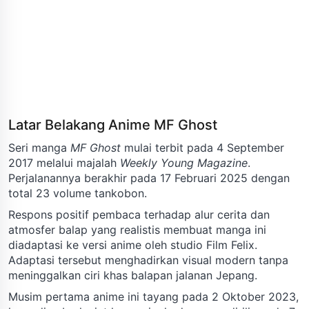
Latar Belakang Anime MF Ghost
Seri manga
MF Ghost
mulai terbit pada 4 September
2017 melalui majalah
Weekly Young Magazine
.
Perjalanannya berakhir pada 17 Februari 2025 dengan
total 23 volume tankobon.
Respons positif pembaca terhadap alur cerita dan
atmosfer balap yang realistis membuat manga ini
diadaptasi ke versi anime oleh studio Film Felix.
Adaptasi tersebut menghadirkan visual modern tanpa
meninggalkan ciri khas balapan jalanan Jepang.
Musim pertama anime ini tayang pada 2 Oktober 2023,