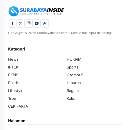
Copyright © 2026 SurabayaInside.com – Semua hak cipta dilindungi.
Kategori
News
HUKRIM
IPTEK
Sports
EKBIS
Otomotif
Politik
Hiburan
Lifestyle
Ragam
Tren
Kolom
CEK FAKTA
Halaman