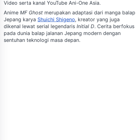
Video serta kanal YouTube Ani-One Asia.
Anime
MF Ghost
merupakan adaptasi dari manga balap
Jepang karya
Shuichi Shigeno
, kreator yang juga
dikenal lewat serial legendaris
Initial D
. Cerita berfokus
pada dunia balap jalanan Jepang modern dengan
sentuhan teknologi masa depan.