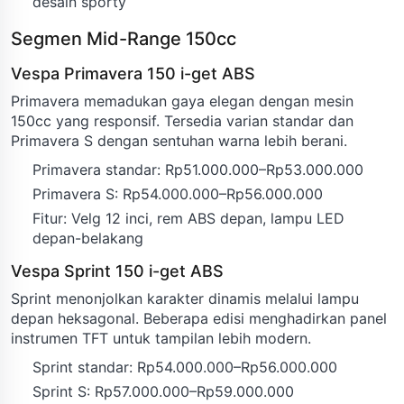
desain sporty
Segmen Mid-Range 150cc
Vespa Primavera 150 i-get ABS
Primavera memadukan gaya elegan dengan mesin
150cc yang responsif. Tersedia varian standar dan
Primavera S dengan sentuhan warna lebih berani.
Primavera standar: Rp51.000.000–Rp53.000.000
Primavera S: Rp54.000.000–Rp56.000.000
Fitur: Velg 12 inci, rem ABS depan, lampu LED
depan-belakang
Vespa Sprint 150 i-get ABS
Sprint menonjolkan karakter dinamis melalui lampu
depan heksagonal. Beberapa edisi menghadirkan panel
instrumen TFT untuk tampilan lebih modern.
Sprint standar: Rp54.000.000–Rp56.000.000
Sprint S: Rp57.000.000–Rp59.000.000