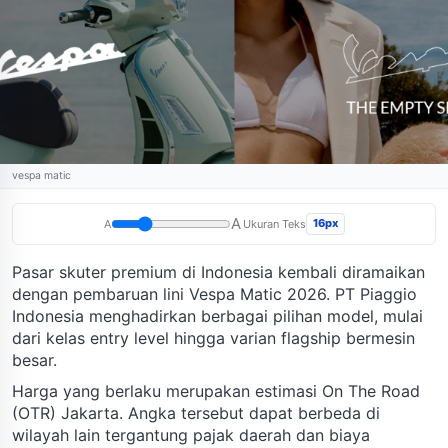
vespa matic
A
16px
A
Ukuran Teks
Pasar skuter premium di Indonesia kembali diramaikan
dengan pembaruan lini Vespa Matic 2026. PT Piaggio
Indonesia menghadirkan berbagai pilihan model, mulai
dari kelas entry level hingga varian flagship bermesin
besar.
Harga yang berlaku merupakan estimasi On The Road
(OTR) Jakarta. Angka tersebut dapat berbeda di
wilayah lain tergantung pajak daerah dan biaya