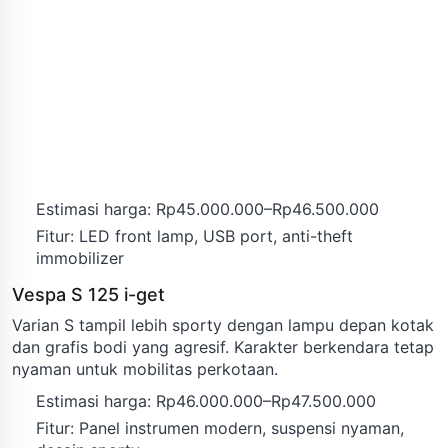
Estimasi harga: Rp45.000.000–Rp46.500.000
Fitur: LED front lamp, USB port, anti-theft
immobilizer
Vespa S 125 i-get
Varian S tampil lebih sporty dengan lampu depan kotak
dan grafis bodi yang agresif. Karakter berkendara tetap
nyaman untuk mobilitas perkotaan.
Estimasi harga: Rp46.000.000–Rp47.500.000
Fitur: Panel instrumen modern, suspensi nyaman,