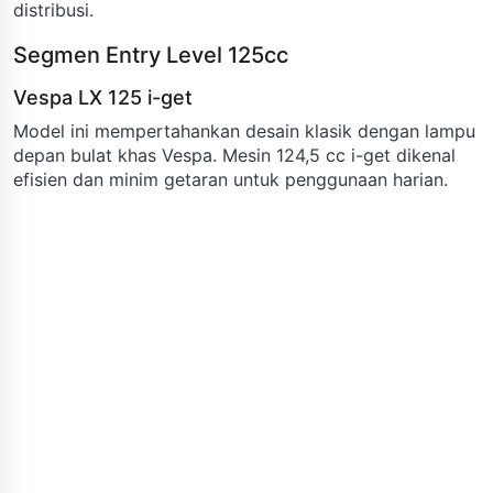
distribusi.
Segmen Entry Level 125cc
Vespa LX 125 i-get
Model ini mempertahankan desain klasik dengan lampu
depan bulat khas Vespa. Mesin 124,5 cc i-get dikenal
efisien dan minim getaran untuk penggunaan harian.