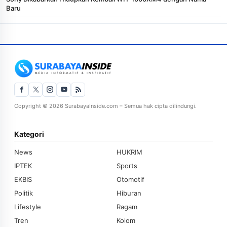
Baru
Copyright © 2026 SurabayaInside.com – Semua hak cipta dilindungi.
Kategori
News
HUKRIM
IPTEK
Sports
EKBIS
Otomotif
Politik
Hiburan
Lifestyle
Ragam
Tren
Kolom