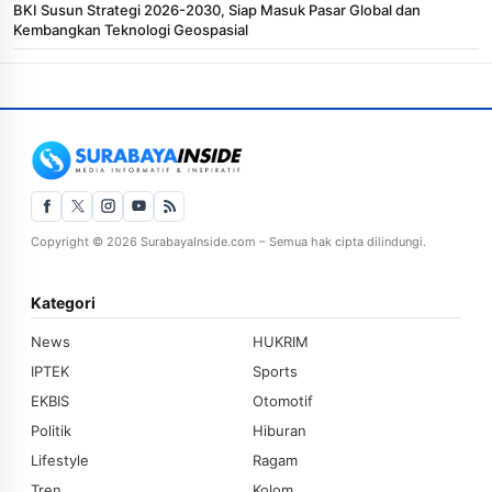
BKI Susun Strategi 2026-2030, Siap Masuk Pasar Global dan
Kembangkan Teknologi Geospasial
Copyright © 2026 SurabayaInside.com – Semua hak cipta dilindungi.
Kategori
News
HUKRIM
IPTEK
Sports
EKBIS
Otomotif
Politik
Hiburan
Lifestyle
Ragam
Tren
Kolom