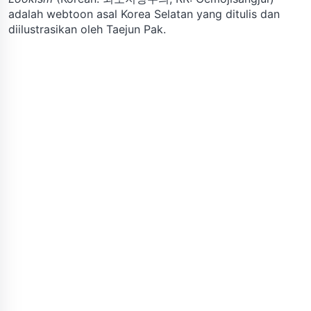
adalah webtoon asal Korea Selatan yang ditulis dan
diilustrasikan oleh Taejun Pak.