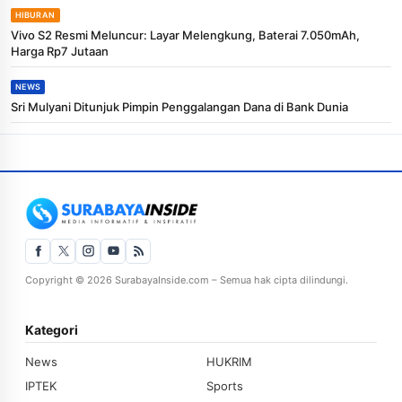
HIBURAN
Vivo S2 Resmi Meluncur: Layar Melengkung, Baterai 7.050mAh,
Harga Rp7 Jutaan
NEWS
Sri Mulyani Ditunjuk Pimpin Penggalangan Dana di Bank Dunia
Copyright © 2026 SurabayaInside.com – Semua hak cipta dilindungi.
Kategori
News
HUKRIM
IPTEK
Sports