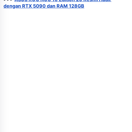
dengan RTX 5090 dan RAM 128GB