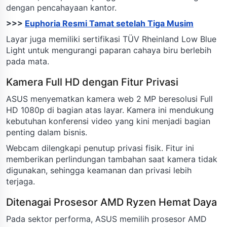
dengan pencahayaan kantor.
>>>
Euphoria Resmi Tamat setelah Tiga Musim
Layar juga memiliki sertifikasi TÜV Rheinland Low Blue
Light untuk mengurangi paparan cahaya biru berlebih
pada mata.
Kamera Full HD dengan Fitur Privasi
ASUS menyematkan kamera web 2 MP beresolusi Full
HD 1080p di bagian atas layar. Kamera ini mendukung
kebutuhan konferensi video yang kini menjadi bagian
penting dalam bisnis.
Webcam dilengkapi penutup privasi fisik. Fitur ini
memberikan perlindungan tambahan saat kamera tidak
digunakan, sehingga keamanan dan privasi lebih
terjaga.
Ditenagai Prosesor AMD Ryzen Hemat Daya
Pada sektor performa, ASUS memilih prosesor AMD