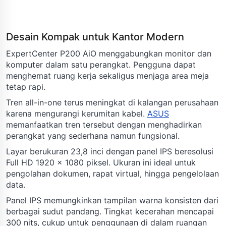
Desain Kompak untuk Kantor Modern
ExpertCenter P200 AiO menggabungkan monitor dan
komputer dalam satu perangkat. Pengguna dapat
menghemat ruang kerja sekaligus menjaga area meja
tetap rapi.
Tren all-in-one terus meningkat di kalangan perusahaan
karena mengurangi kerumitan kabel.
ASUS
memanfaatkan tren tersebut dengan menghadirkan
perangkat yang sederhana namun fungsional.
Layar berukuran 23,8 inci dengan panel IPS beresolusi
Full HD 1920 x 1080 piksel. Ukuran ini ideal untuk
pengolahan dokumen, rapat virtual, hingga pengelolaan
data.
Panel IPS memungkinkan tampilan warna konsisten dari
berbagai sudut pandang. Tingkat kecerahan mencapai
300 nits, cukup untuk penggunaan di dalam ruangan