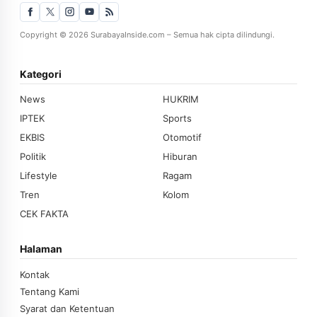
Copyright © 2026 SurabayaInside.com – Semua hak cipta dilindungi.
Kategori
News
HUKRIM
IPTEK
Sports
EKBIS
Otomotif
Politik
Hiburan
Lifestyle
Ragam
Tren
Kolom
CEK FAKTA
Halaman
Kontak
Tentang Kami
Syarat dan Ketentuan