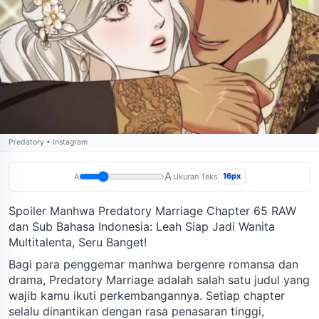
Predatory • Instagram
A
16px
A
Ukuran Teks
Spoiler Manhwa Predatory Marriage Chapter 65 RAW
dan Sub Bahasa Indonesia: Leah Siap Jadi Wanita
Multitalenta, Seru Banget!
Bagi para penggemar manhwa bergenre romansa dan
drama, Predatory Marriage adalah salah satu judul yang
wajib kamu ikuti perkembangannya. Setiap chapter
selalu dinantikan dengan rasa penasaran tinggi,