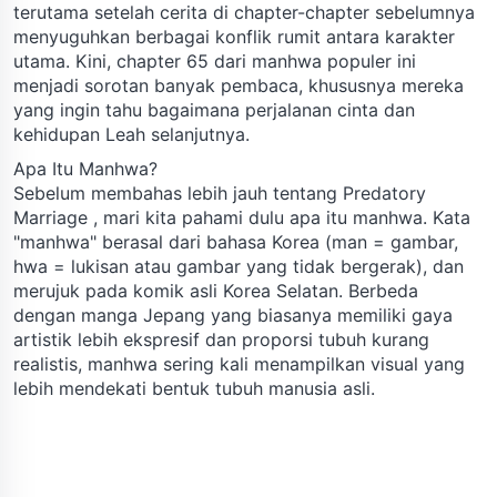
terutama setelah cerita di chapter-chapter sebelumnya
menyuguhkan berbagai konflik rumit antara karakter
utama. Kini, chapter 65 dari manhwa populer ini
menjadi sorotan banyak pembaca, khususnya mereka
yang ingin tahu bagaimana perjalanan cinta dan
kehidupan Leah selanjutnya.
Apa Itu Manhwa?
Sebelum membahas lebih jauh tentang Predatory
Marriage , mari kita pahami dulu apa itu manhwa. Kata
"manhwa" berasal dari bahasa Korea (man = gambar,
hwa = lukisan atau gambar yang tidak bergerak), dan
merujuk pada komik asli Korea Selatan. Berbeda
dengan manga Jepang yang biasanya memiliki gaya
artistik lebih ekspresif dan proporsi tubuh kurang
realistis, manhwa sering kali menampilkan visual yang
lebih mendekati bentuk tubuh manusia asli.