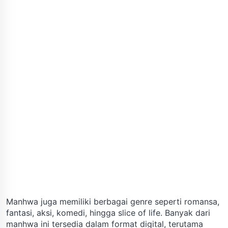
Manhwa juga memiliki berbagai genre seperti romansa,
fantasi, aksi, komedi, hingga slice of life. Banyak dari
manhwa ini tersedia dalam format digital, terutama