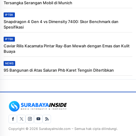
Tersangka Serangan Mobil di Munich
IPTEK
Snapdragon 4 Gen 4 vs Dimensity 7400: Skor Benchmark dan
Spesifikasi
IPTEK
Caviar Rilis Kacamata Pintar Ray-Ban Mewah dengan Emas dan Kulit
Buaya
NEWS
95 Bangunan di Atas Saluran Phb Karet Tengsin Ditertibkan
Copyright © 2026 SurabayaInside.com – Semua hak cipta dilindungi.