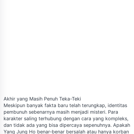
Akhir yang Masih Penuh Teka-Teki
Meskipun banyak fakta baru telah terungkap, identitas
pembunuh sebenarnya masih menjadi misteri. Para
karakter saling terhubung dengan cara yang kompleks,
dan tidak ada yang bisa dipercaya sepenuhnya. Apakah
Yang Jung Ho benar-benar bersalah atau hanya korban