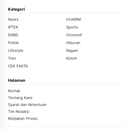
Kategori
News
HUKRIM
IPTEK
Sports
EKBIS
Otomotif
Politik
Hiburan
Lifestyle
Ragam
Tren
Kolom
CEK FAKTA
Halaman
Kontak
Tentang Kami
Syarat dan Ketentuan
Tim Redaksi
Kebijakan Privasi