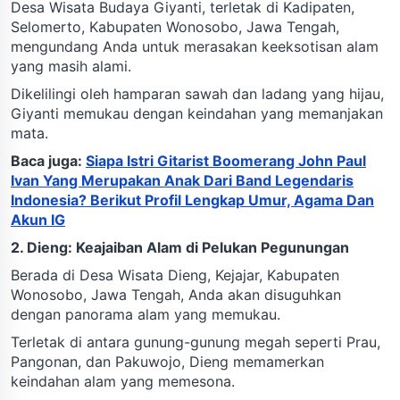
Desa Wisata Budaya Giyanti, terletak di Kadipaten,
Selomerto, Kabupaten Wonosobo, Jawa Tengah,
mengundang Anda untuk merasakan keeksotisan alam
yang masih alami.
Dikelilingi oleh hamparan sawah dan ladang yang hijau,
Giyanti memukau dengan keindahan yang memanjakan
mata.
Baca juga:
Siapa Istri Gitarist Boomerang John Paul
Ivan Yang Merupakan Anak Dari Band Legendaris
Indonesia? Berikut Profil Lengkap Umur, Agama Dan
Akun IG
2. Dieng: Keajaiban Alam di Pelukan Pegunungan
Berada di Desa Wisata Dieng, Kejajar, Kabupaten
Wonosobo, Jawa Tengah, Anda akan disuguhkan
dengan panorama alam yang memukau.
Terletak di antara gunung-gunung megah seperti Prau,
Pangonan, dan Pakuwojo, Dieng memamerkan
keindahan alam yang memesona.