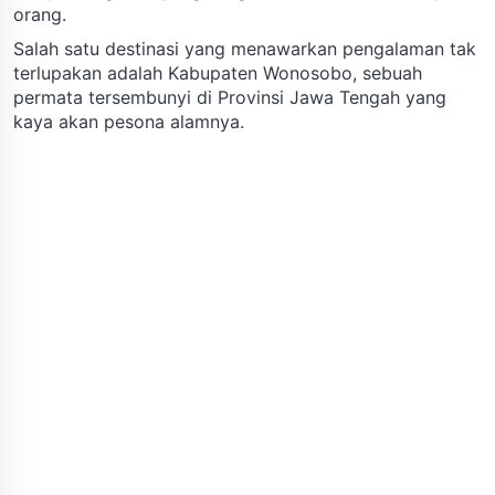
orang.
Salah satu destinasi yang menawarkan pengalaman tak
terlupakan adalah Kabupaten Wonosobo, sebuah
permata tersembunyi di Provinsi Jawa Tengah yang
kaya akan pesona alamnya.