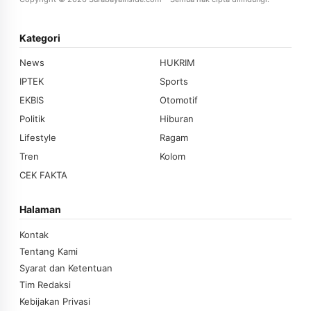
Kategori
News
HUKRIM
IPTEK
Sports
EKBIS
Otomotif
Politik
Hiburan
Lifestyle
Ragam
Tren
Kolom
CEK FAKTA
Halaman
Kontak
Tentang Kami
Syarat dan Ketentuan
Tim Redaksi
Kebijakan Privasi