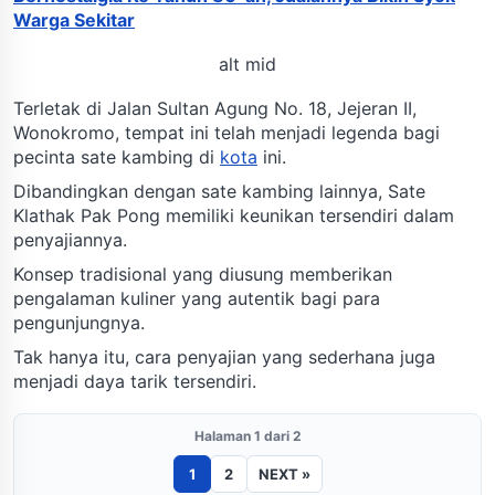
Warga Sekitar
alt mid
Terletak di Jalan Sultan Agung No. 18, Jejeran II,
Wonokromo, tempat ini telah menjadi legenda bagi
pecinta sate kambing di
kota
ini.
Dibandingkan dengan sate kambing lainnya, Sate
Klathak Pak Pong memiliki keunikan tersendiri dalam
penyajiannya.
Konsep tradisional yang diusung memberikan
pengalaman kuliner yang autentik bagi para
pengunjungnya.
Tak hanya itu, cara penyajian yang sederhana juga
menjadi daya tarik tersendiri.
Halaman 1 dari 2
1
2
NEXT »