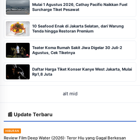
Mulai 1 Agustus 2026, Cathay Pacific Naikkan Fuel
Surcharge Tiket Pesawat
10 Seafood Enak di Jakarta Selatan, dari Warung
Tenda hingga Restoran Premium
Teater Koma Rumah Sakit Jiwa Digelar 30 Juli-2
Agustus, Cek Tiketnya
Daftar Harga Tiket Konser Kanye West Jakarta, Mulai
Rp1,8 Juta
alt mid
📰 Update Terbaru
HIBURAN
Review Film Deep Water (2026): Teror Hiu yang Gagal Berkesan