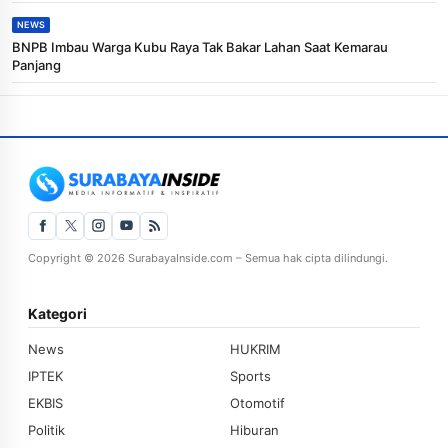
NEWS
BNPB Imbau Warga Kubu Raya Tak Bakar Lahan Saat Kemarau
Panjang
Copyright © 2026 SurabayaInside.com – Semua hak cipta dilindungi.
Kategori
News
HUKRIM
IPTEK
Sports
EKBIS
Otomotif
Politik
Hiburan