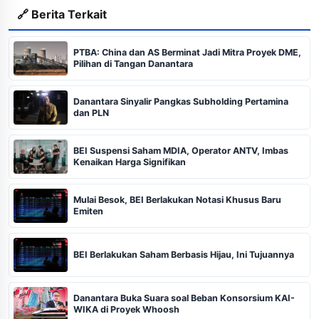
🔗 Berita Terkait
PTBA: China dan AS Berminat Jadi Mitra Proyek DME,
Pilihan di Tangan Danantara
Danantara Sinyalir Pangkas Subholding Pertamina
dan PLN
BEI Suspensi Saham MDIA, Operator ANTV, Imbas
Kenaikan Harga Signifikan
Mulai Besok, BEI Berlakukan Notasi Khusus Baru
Emiten
BEI Berlakukan Saham Berbasis Hijau, Ini Tujuannya
Danantara Buka Suara soal Beban Konsorsium KAI-
WIKA di Proyek Whoosh