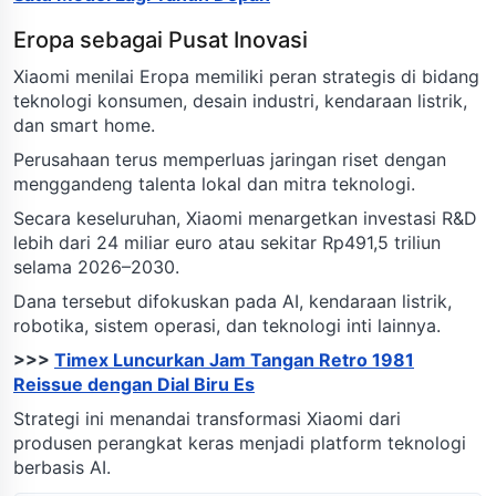
Eropa sebagai Pusat Inovasi
Xiaomi menilai Eropa memiliki peran strategis di bidang
teknologi konsumen, desain industri, kendaraan listrik,
dan smart home.
Perusahaan terus memperluas jaringan riset dengan
menggandeng talenta lokal dan mitra teknologi.
Secara keseluruhan, Xiaomi menargetkan investasi R&D
lebih dari 24 miliar euro atau sekitar Rp491,5 triliun
selama 2026–2030.
Dana tersebut difokuskan pada AI, kendaraan listrik,
robotika, sistem operasi, dan teknologi inti lainnya.
>>>
Timex Luncurkan Jam Tangan Retro 1981
Reissue dengan Dial Biru Es
Strategi ini menandai transformasi Xiaomi dari
produsen perangkat keras menjadi platform teknologi
berbasis AI.