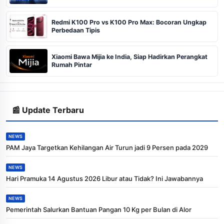
Redmi K100 Pro vs K100 Pro Max: Bocoran Ungkap
Perbedaan Tipis
Xiaomi Bawa Mijia ke India, Siap Hadirkan Perangkat
Rumah Pintar
📰 Update Terbaru
NEWS
PAM Jaya Targetkan Kehilangan Air Turun jadi 9 Persen pada 2029
NEWS
Hari Pramuka 14 Agustus 2026 Libur atau Tidak? Ini Jawabannya
NEWS
Pemerintah Salurkan Bantuan Pangan 10 Kg per Bulan di Alor