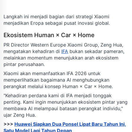
Langkah ini menjadi bagian dari strategi Xiaomi
menjadikan Eropa sebagai pusat inovasi global.
Ekosistem Human × Car × Home
PR Director Western Europe Xiaomi Group, Zeng Hua,
mengatakan kehadiran di
IFA
bukan sekadar pameran,
melainkan momentum menunjukkan arah ekosistem
pintar perusahaan.
Xiaomi akan memanfaatkan IFA 2026 untuk
memperlihatkan bagaimana AI menghubungkan
perangkat melalui konsep Human × Car × Home.
"Kehadiran perdana kami di IFA menjadi tonggak
penting. Kami ingin menunjukkan ekosistem pintar yang
membawa AI melampaui batasan perangkat individu,"
ujar Zeng Hua.
>>>
Huawei Siapkan Dua Ponsel Lipat Baru Tahun Ini,
Satu Model Lagi Tahun Depan