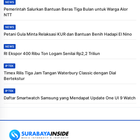
NEWS
Pemerintah Salurkan Bantuan Beras Tiga Bulan untuk Warga Alor
NTT
NEWS
Petani Gula Minta Relaksasi KUR dan Bantuan Benih Hadapi El Nino
NEWS
RI Ekspor 400 Ribu Ton Logam Senilai Rp2,2 Triliun
IPTEK
Timex Rilis Tiga Jam Tangan Waterbury Classic dengan Dial
Bertekstur
IPTEK
Daftar Smartwatch Samsung yang Mendapat Update One UI 9 Watch