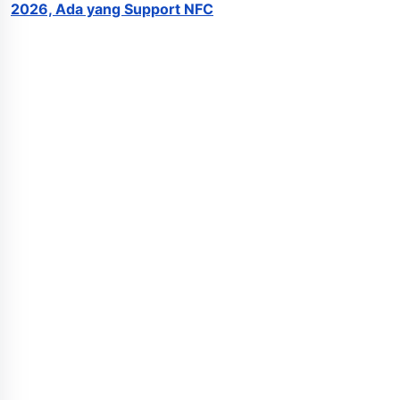
2026, Ada yang Support NFC