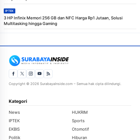
IPTEK
3 HP Infinix Memori 256 GB dan NFC Harga Rp1 Jutaan, Solusi
Multitasking hingga Gaming
Copyright © 2026 SurabayaInside.com – Semua hak cipta dilindungi.
Kategori
News
HUKRIM
IPTEK
Sports
EKBIS
Otomotif
Politik
Hiburan