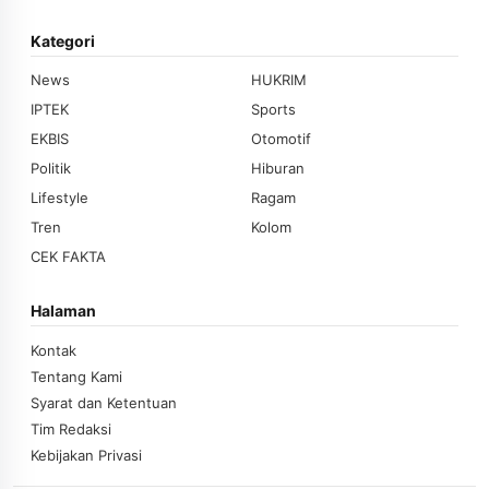
Kategori
News
HUKRIM
IPTEK
Sports
EKBIS
Otomotif
Politik
Hiburan
Lifestyle
Ragam
Tren
Kolom
CEK FAKTA
Halaman
Kontak
Tentang Kami
Syarat dan Ketentuan
Tim Redaksi
Kebijakan Privasi