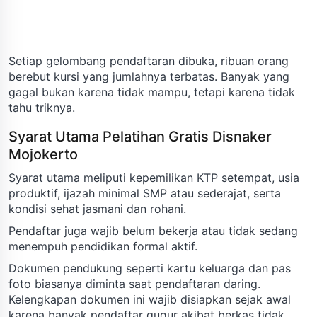
Setiap gelombang pendaftaran dibuka, ribuan orang
berebut kursi yang jumlahnya terbatas. Banyak yang
gagal bukan karena tidak mampu, tetapi karena tidak
tahu triknya.
Syarat Utama Pelatihan Gratis Disnaker
Mojokerto
Syarat utama meliputi kepemilikan KTP setempat, usia
produktif, ijazah minimal SMP atau sederajat, serta
kondisi sehat jasmani dan rohani.
Pendaftar juga wajib belum bekerja atau tidak sedang
menempuh pendidikan formal aktif.
Dokumen pendukung seperti kartu keluarga dan pas
foto biasanya diminta saat pendaftaran daring.
Kelengkapan dokumen ini wajib disiapkan sejak awal
karena banyak pendaftar gugur akibat berkas tidak