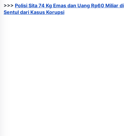
>>>
Polisi Sita 74 Kg Emas dan Uang Rp60 Miliar di
Sentul dari Kasus Korupsi