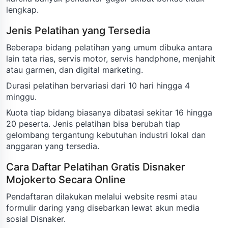
lengkap.
Jenis Pelatihan yang Tersedia
Beberapa bidang pelatihan yang umum dibuka antara
lain tata rias, servis motor, servis handphone, menjahit
atau garmen, dan digital marketing.
Durasi pelatihan bervariasi dari 10 hari hingga 4
minggu.
Kuota tiap bidang biasanya dibatasi sekitar 16 hingga
20 peserta. Jenis pelatihan bisa berubah tiap
gelombang tergantung kebutuhan industri lokal dan
anggaran yang tersedia.
Cara Daftar Pelatihan Gratis Disnaker
Mojokerto Secara Online
Pendaftaran dilakukan melalui website resmi atau
formulir daring yang disebarkan lewat akun media
sosial Disnaker.