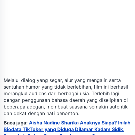
Melalui dialog yang segar, alur yang mengalir, serta
sentuhan humor yang tidak berlebihan, film ini berhasil
merangkul audiens dari berbagai usia. Terlebih lagi
dengan penggunaan bahasa daerah yang diselipkan di
beberapa adegan, membuat suasana semakin autentik
dan dekat dengan hati penonton.
Baca juga:
Aisha Nadine Sharika Anaknya Siapa? Inilah
Biodata TikToker yang Diduga Dilamar Kadam Sidik,