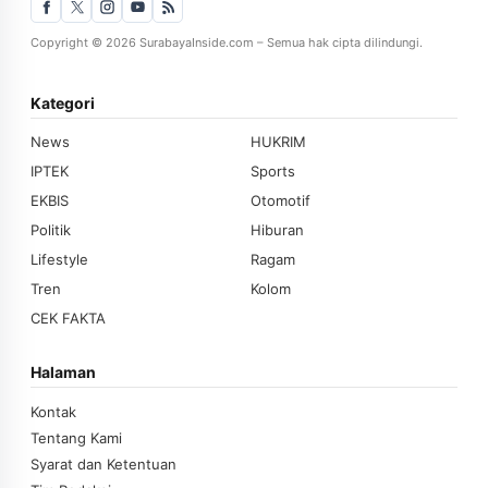
Copyright © 2026 SurabayaInside.com – Semua hak cipta dilindungi.
Kategori
News
HUKRIM
IPTEK
Sports
EKBIS
Otomotif
Politik
Hiburan
Lifestyle
Ragam
Tren
Kolom
CEK FAKTA
Halaman
Kontak
Tentang Kami
Syarat dan Ketentuan