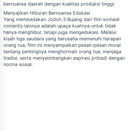
bernuansa daerah dengan kualitas produksi tinggi.
Menyajikan Hiburan Bernuansa Edukasi
Yang membedakan Jodoh 3 Bujang dari film komedi
romantis lainnya adalah upaya kuatnya untuk tidak
hanya menghibur, tetapi juga mengedukasi. Melalui
kisah tiga saudara yang berusaha memenuhi harapan
orang tua, film ini menyampaikan pesan-pesan moral
tentang pentingnya menghormati orang tua, menjaga
tradisi, serta menyeimbangkan aspirasi pribadi dengan
norma sosial.