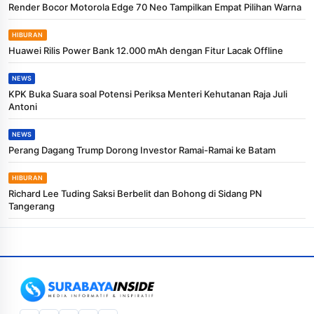
Render Bocor Motorola Edge 70 Neo Tampilkan Empat Pilihan Warna
HIBURAN
Huawei Rilis Power Bank 12.000 mAh dengan Fitur Lacak Offline
NEWS
KPK Buka Suara soal Potensi Periksa Menteri Kehutanan Raja Juli
Antoni
NEWS
Perang Dagang Trump Dorong Investor Ramai-Ramai ke Batam
HIBURAN
Richard Lee Tuding Saksi Berbelit dan Bohong di Sidang PN
Tangerang