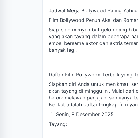
Jadwal Mega Bollywood Paling Yahud
Film Bollywood Penuh Aksi dan Romant
Siap-siap menyambut gelombang hibu
yang akan tayang dalam beberapa ha
emosi bersama aktor dan aktris terna
banyak lagi.
Daftar Film Bollywood Terbaik yang T
Siapkan diri Anda untuk menikmati se
akan tayang di minggu ini. Mulai dari
heroik melawan penjajah, semuanya t
Berikut adalah daftar lengkap film ya
Senin, 8 Desember 2025
Tayang: