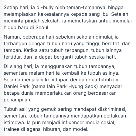
Setiap hari, ia di-bully oleh teman-temannya, hingga
melampiaskan kekesalannya kepada sang ibu. Setelah
meminta pindah sekolah, ia memutuskan untuk memulai
hidup baru di Seoul.
Namun, beberapa hari sebelum sekolah dimulai, ia
terbangun dengan tubuh baru yang tinggi, berotot, dan
tampan. Ketika satu tubuh terbangun, tubuh lainnya
tertidur, dan ia dapat berganti tubuh sesuka hati.
Di siang hari, ia menggunakan tubuh tampannya,
sementara malam hari ia kembali ke tubuh aslinya.
Selama menjalani kehidupan dengan dua tubuh ini,
Daniel Park (nama lain Park Hyung Seok) menyadari
betapa dunia memperlakukan orang berdasarkan
penampilan.
Tubuh asli yang gemuk sering mendapat diskriminasi,
sementara tubuh tampannya mendapatkan perlakuan
istimewa. Ia pun menjadi influencer media sosial,
trainee di agensi hiburan, dan model.