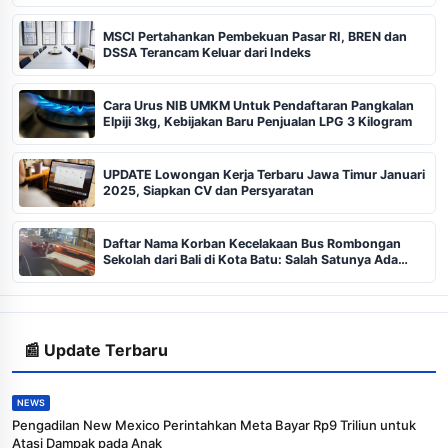
MSCI Pertahankan Pembekuan Pasar RI, BREN dan
DSSA Terancam Keluar dari Indeks
Cara Urus NIB UMKM Untuk Pendaftaran Pangkalan
Elpiji 3kg, Kebijakan Baru Penjualan LPG 3 Kilogram
UPDATE Lowongan Kerja Terbaru Jawa Timur Januari
2025, Siapkan CV dan Persyaratan
Daftar Nama Korban Kecelakaan Bus Rombongan
Sekolah dari Bali di Kota Batu: Salah Satunya Ada
Balita
📰 Update Terbaru
NEWS
Pengadilan New Mexico Perintahkan Meta Bayar Rp9 Triliun untuk
Atasi Dampak pada Anak