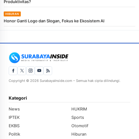
Produktivitas?
HIBURAN
Honor Ganti Logo dan Slogan, Fokus ke Ekosistem AI
Copyright © 2026 SurabayaInside.com – Semua hak cipta dilindungi.
Kategori
News
HUKRIM
IPTEK
Sports
EKBIS
Otomotif
Politik
Hiburan