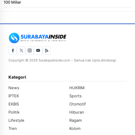
100 Miliar
Copyright © 2026 SurabayaInside.com – Semua hak cipta dilindungi.
Kategori
News
HUKRIM
IPTEK
Sports
EKBIS
Otomotif
Politik
Hiburan
Lifestyle
Ragam
Tren
Kolom