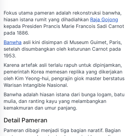
Fokus utama pameran adalah rekonstruksi banwha,
hiasan istana rumit yang dihadiahkan
Raja Gojong
kepada Presiden Prancis Marie Francois Sadi Carnot
pada 1886.
Banwha
asli kini disimpan di Museum Guimet, Paris,
setelah disumbangkan oleh keturunan Carnot pada
1953.
Karena artefak asli terlalu rapuh untuk dipinjamkan,
pemerintah Korea memesan replika yang dikerjakan
oleh Kim Yeong-hui, pengrajin giok master berstatus
Warisan Intangible Nasional.
Banwha adalah hiasan istana dari bunga logam, batu
mulia, dan ranting kayu yang melambangkan
kemakmuran dan umur panjang.
Detail Pameran
Pameran dibagi menjadi tiga bagian naratif. Bagian