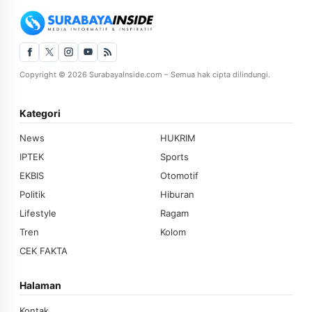
Copyright © 2026 SurabayaInside.com – Semua hak cipta dilindungi.
Kategori
News
HUKRIM
IPTEK
Sports
EKBIS
Otomotif
Politik
Hiburan
Lifestyle
Ragam
Tren
Kolom
CEK FAKTA
Halaman
Kontak