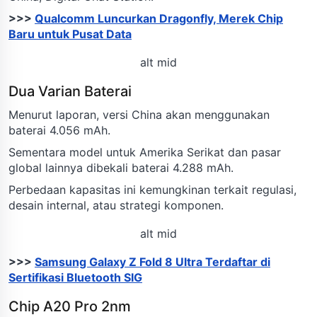
>>>
Qualcomm Luncurkan Dragonfly, Merek Chip
Baru untuk Pusat Data
alt mid
Dua Varian Baterai
Menurut laporan, versi China akan menggunakan
baterai 4.056 mAh.
Sementara model untuk Amerika Serikat dan pasar
global lainnya dibekali baterai 4.288 mAh.
Perbedaan kapasitas ini kemungkinan terkait regulasi,
desain internal, atau strategi komponen.
alt mid
>>>
Samsung Galaxy Z Fold 8 Ultra Terdaftar di
Sertifikasi Bluetooth SIG
Chip A20 Pro 2nm