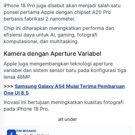
iPhone 18 Pro juga disebut akan menjadi salah satu
ponsel pertama Apple dengan chipset A20 Pro
berbasis fabrikasi 2 nanometer.
Chip ini diharapkan meningkatkan performa dan
efisiensi daya untuk AI, gaming, fotografi
komputasional, dan multitasking.
Kamera dengan Aperture Variabel
Apple juga mengembangkan teknologi aperture
variabel dan sistem sensor baru pada konfigurasi tiga
lensa 48MP.
>>>
Samsung Galaxy A54 Mulai Terima Pembaruan
One UI 8.5
Inovasi ini bertujuan meningkatkan kualitas fotografi
pada iPhone 18 Pro.
alt under
TIM REDAKSI
E