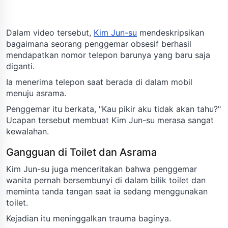
Dalam video tersebut,
Kim Jun-su
mendeskripsikan
bagaimana seorang penggemar obsesif berhasil
mendapatkan nomor telepon barunya yang baru saja
diganti.
Ia menerima telepon saat berada di dalam mobil
menuju asrama.
Penggemar itu berkata, "Kau pikir aku tidak akan tahu?"
Ucapan tersebut membuat Kim Jun-su merasa sangat
kewalahan.
Gangguan di Toilet dan Asrama
Kim Jun-su juga menceritakan bahwa penggemar
wanita pernah bersembunyi di dalam bilik toilet dan
meminta tanda tangan saat ia sedang menggunakan
toilet.
Kejadian itu meninggalkan trauma baginya.