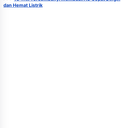
dan Hemat Listrik