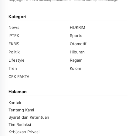
Kategori
News
HUKRIM
IPTEK
Sports
EKBIS
Otomotif
Politik
Hiburan
Lifestyle
Ragam
Tren
Kolom
CEK FAKTA
Halaman
Kontak
Tentang Kami
Syarat dan Ketentuan
Tim Redaksi
Kebijakan Privasi