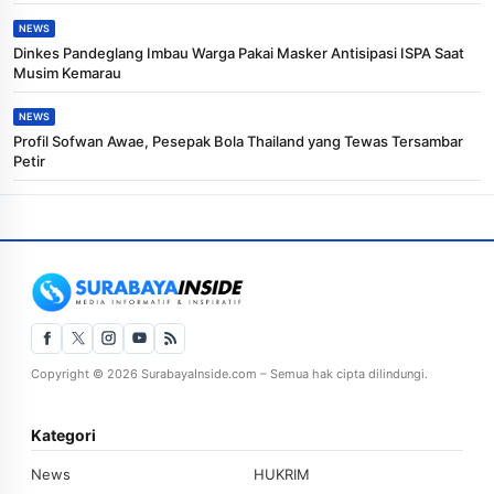
NEWS
Dinkes Pandeglang Imbau Warga Pakai Masker Antisipasi ISPA Saat
Musim Kemarau
NEWS
Profil Sofwan Awae, Pesepak Bola Thailand yang Tewas Tersambar
Petir
Copyright © 2026 SurabayaInside.com – Semua hak cipta dilindungi.
Kategori
News
HUKRIM