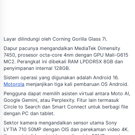
Layar dilindungi oleh Corning Gorilla Glass 7i.
Dapur pacunya mengandalkan MediaTek Dimensity
7450, prosesor octa-core 4nm dengan GPU Mali-G615
MC2. Perangkat ini dibekali RAM LPDDR5X 8GB dan
penyimpanan internal 128GB.
Sistem operasi yang digunakan adalah Android 16.
Motorola
menjanjikan tiga kali pembaruan OS Android.
Pengguna dapat memilih asisten virtual antara Moto AI,
Google Gemini, atau Perplexity. Fitur lain termasuk
Circle to Search dan Smart Connect untuk berbagi file
dengan PC dan tablet.
Sektor kamera mengandalkan sensor utama Sony
LYTIA 710 50MP dengan OIS dan perekaman video 4K.