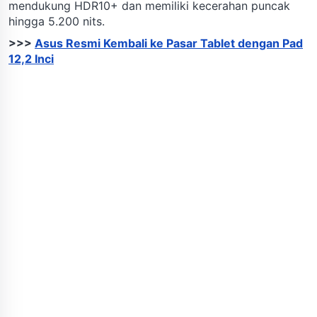
mendukung HDR10+ dan memiliki kecerahan puncak
hingga 5.200 nits.
>>>
Asus Resmi Kembali ke Pasar Tablet dengan Pad
12,2 Inci