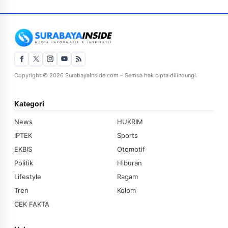
Copyright © 2026 SurabayaInside.com – Semua hak cipta dilindungi.
Kategori
News
HUKRIM
IPTEK
Sports
EKBIS
Otomotif
Politik
Hiburan
Lifestyle
Ragam
Tren
Kolom
CEK FAKTA