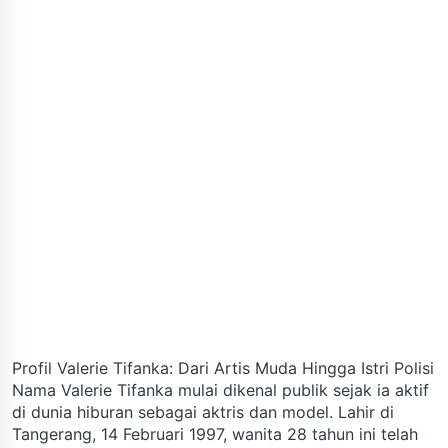
Profil Valerie Tifanka: Dari Artis Muda Hingga Istri Polisi
Nama Valerie Tifanka mulai dikenal publik sejak ia aktif
di dunia hiburan sebagai aktris dan model. Lahir di
Tangerang, 14 Februari 1997, wanita 28 tahun ini telah