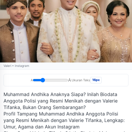
Valeri • Instagram
A
16px
A
Ukuran Teks
Muhammad Andhika Anaknya Siapa? Inilah Biodata
Anggota Polisi yang Resmi Menikah dengan Valerie
Tifanka, Bukan Orang Sembarangan?
Profil Tampang Muhammad Andhika Anggota Polisi
yang Resmi Menikah dengan Valerie Tifanka, Lengkap:
Umur, Agama dan Akun Instagram