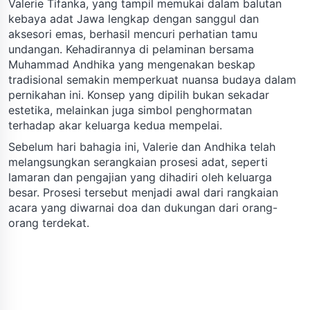
Valerie Tifanka, yang tampil memukai dalam balutan
kebaya adat Jawa lengkap dengan sanggul dan
aksesori emas, berhasil mencuri perhatian tamu
undangan. Kehadirannya di pelaminan bersama
Muhammad Andhika yang mengenakan beskap
tradisional semakin memperkuat nuansa budaya dalam
pernikahan ini. Konsep yang dipilih bukan sekadar
estetika, melainkan juga simbol penghormatan
terhadap akar keluarga kedua mempelai.
Sebelum hari bahagia ini, Valerie dan Andhika telah
melangsungkan serangkaian prosesi adat, seperti
lamaran dan pengajian yang dihadiri oleh keluarga
besar. Prosesi tersebut menjadi awal dari rangkaian
acara yang diwarnai doa dan dukungan dari orang-
orang terdekat.