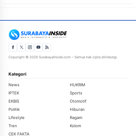
Copyright © 2026 SurabayaInside.com – Semua hak cipta dilindungi.
Kategori
News
HUKRIM
IPTEK
Sports
EKBIS
Otomotif
Politik
Hiburan
Lifestyle
Ragam
Tren
Kolom
CEK FAKTA