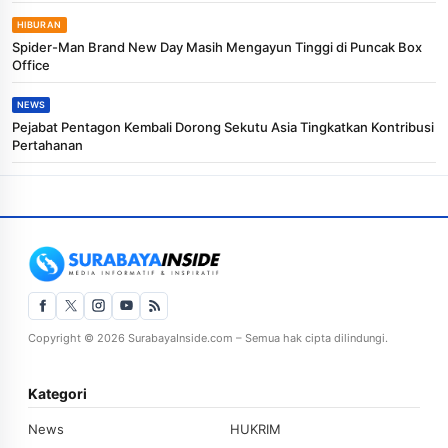
HIBURAN
Spider-Man Brand New Day Masih Mengayun Tinggi di Puncak Box
Office
NEWS
Pejabat Pentagon Kembali Dorong Sekutu Asia Tingkatkan Kontribusi
Pertahanan
Copyright © 2026 SurabayaInside.com – Semua hak cipta dilindungi.
Kategori
News
HUKRIM