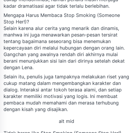
kadar dramatisasi agar tidak terlalu berlebihan.
Mengapa Harus Membaca Stop Smoking (Someone
Stop Her!)?
Selain karena alur cerita yang menarik dan dinamis,
manhwa ini juga menawarkan pesan-pesan tersirat
tentang bagaimana seseorang bisa menemukan
kepercayaan diri melalui hubungan dengan orang lain.
Gangchan yang awalnya rendah diri akhirnya mulai
berani menunjukkan sisi lain dari dirinya setelah dekat
dengan Lena.
Selain itu, penulis juga tampaknya melakukan riset yang
cukup matang dalam mengembangkan karakter dan
dialog. Interaksi antar tokoh terasa alami, dan setiap
karakter memiliki motivasi yang logis. Ini membuat
pembaca mudah memahami dan merasa terhubung
dengan kisah yang disajikan.
alt mid
Tidak heran jika Stop Smoking (Someone Stop Her!)