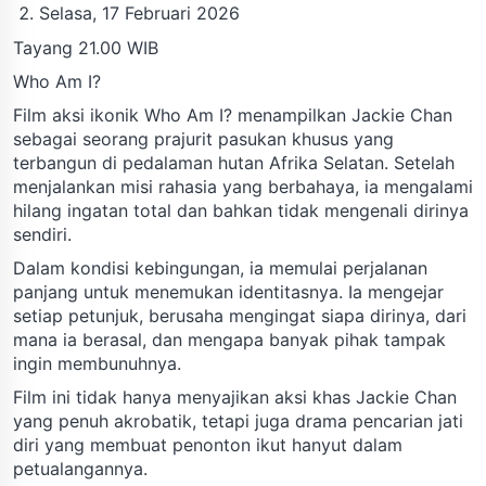
Selasa, 17 Februari 2026
Tayang 21.00 WIB
Who Am I?
Film aksi ikonik Who Am I? menampilkan Jackie Chan
sebagai seorang prajurit pasukan khusus yang
terbangun di pedalaman hutan Afrika Selatan. Setelah
menjalankan misi rahasia yang berbahaya, ia mengalami
hilang ingatan total dan bahkan tidak mengenali dirinya
sendiri.
Dalam kondisi kebingungan, ia memulai perjalanan
panjang untuk menemukan identitasnya. Ia mengejar
setiap petunjuk, berusaha mengingat siapa dirinya, dari
mana ia berasal, dan mengapa banyak pihak tampak
ingin membunuhnya.
Film ini tidak hanya menyajikan aksi khas Jackie Chan
yang penuh akrobatik, tetapi juga drama pencarian jati
diri yang membuat penonton ikut hanyut dalam
petualangannya.