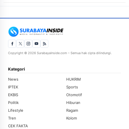
Copyright © 2026 SurabayaInside.com – Semua hak cipta dilindungi.
Kategori
News
HUKRIM
IPTEK
Sports
EKBIS
Otomotif
Politik
Hiburan
Lifestyle
Ragam
Tren
Kolom
CEK FAKTA