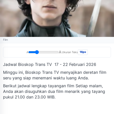
Film
A
16px
A
Ukuran Teks
Jadwal Bioskop Trans TV 17 - 22 Februari 2026
Minggu ini, Bioskop Trans TV menyajikan deretan film
seru yang siap menemani waktu luang Anda.
Berikut jadwal lengkap tayangan film Setiap malam,
Anda akan disuguhkan dua film menarik yang tayang
pukul 21.00 dan 23.00 WIB.