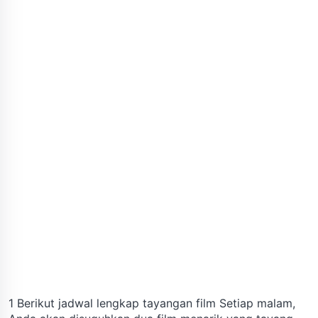
1 Berikut jadwal lengkap tayangan film Setiap malam,