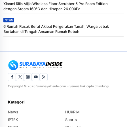
Xiaomi Rilis Mijia Wireless Floor Scrubber 5 Pro Foam Edition
dengan Steam 160°C dan Hisapan 26.000Pa
NEWS
6 Rumah Rusak Berat Akibat Pergerakan Tanah, Warga Lebak
Bertahan di Tengah Ancaman Rumah Roboh
Copyright © 2026 SurabayaInside.com – Semua hak cipta dilindungi.
Kategori
News
HUKRIM
IPTEK
Sports