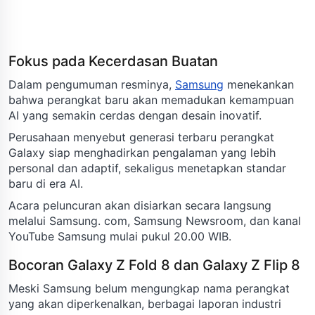
Fokus pada Kecerdasan Buatan
Dalam pengumuman resminya,
Samsung
menekankan
bahwa perangkat baru akan memadukan kemampuan
AI yang semakin cerdas dengan desain inovatif.
Perusahaan menyebut generasi terbaru perangkat
Galaxy siap menghadirkan pengalaman yang lebih
personal dan adaptif, sekaligus menetapkan standar
baru di era AI.
Acara peluncuran akan disiarkan secara langsung
melalui Samsung. com, Samsung Newsroom, dan kanal
YouTube Samsung mulai pukul 20.00 WIB.
Bocoran Galaxy Z Fold 8 dan Galaxy Z Flip 8
Meski Samsung belum mengungkap nama perangkat
yang akan diperkenalkan, berbagai laporan industri