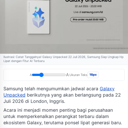
Ilustrasi: Catat Tanggalnya! Galaxy Unpacked 22 Juli 2026, Samsung Siap Ungkap Hp
Lipat dengan Fitur AI Terbaru
A
16px
A
Ukuran Teks
Samsung telah mengumumkan jadwal acara
Galaxy
Unpacked
berikutnya yang akan berlangsung pada 22
Juli 2026 di London, Inggris.
Acara ini menjadi momen penting bagi perusahaan
untuk memperkenalkan perangkat terbaru dalam
ekosistem Galaxy, terutama ponsel lipat generasi baru.