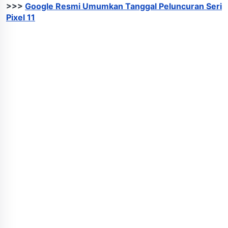
>>>
Google Resmi Umumkan Tanggal Peluncuran Seri
Pixel 11