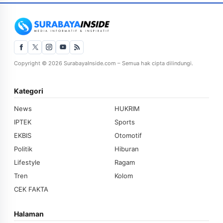
Copyright © 2026 SurabayaInside.com – Semua hak cipta dilindungi.
Kategori
News
HUKRIM
IPTEK
Sports
EKBIS
Otomotif
Politik
Hiburan
Lifestyle
Ragam
Tren
Kolom
CEK FAKTA
Halaman