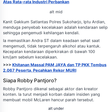
Atas Rata-rata Industri Perbankan
alt mid
Kanit Gakkum Satlantas Polres Sukoharjo, Iptu Ardian,
menduga penyebab kecelakaan adalah kendaraan selip
sehingga pengemudi kehilangan kendali.
Ia memastikan Andra ST dalam keadaan sehat saat
mengemudi, tidak terpengaruh alkohol atau kantuk.
Kecepatan kendaraan diperkirakan di bawah 100
km/jam sebelum kecelakaan.
>>>
Khitanan Massal PAM JAYA dan TP PKK Tembus
2.067 Peserta, Pecahkan Rekor MURI
Siapa Robby Pantjoro?
Robby Pantjoro dikenal sebagai aktor dan kreator
konten. Ia turut menjadi korban dalam insiden yang
membuat mobil McLaren hancur parah tersebut.
alt under