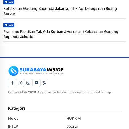
NEWS
Kebakaran Gedung Bapenda Jakarta, Titik Api Diduga dari Ruang
Server
NEWS
Pramono Pastikan Tak Ada Korban Jiwa dalam Kebakaran Gedung
Bapenda Jakarta
Copyright © 2026 SurabayaInside.com – Semua hak cipta dilindungi.
Kategori
News
HUKRIM
IPTEK
Sports