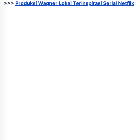
>>>
Produksi Wagner Lokal Terinspirasi Serial Netflix