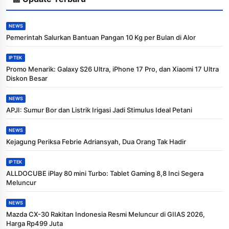
NEWS
Pemerintah Salurkan Bantuan Pangan 10 Kg per Bulan di Alor
IPTEK
Promo Menarik: Galaxy S26 Ultra, iPhone 17 Pro, dan Xiaomi 17 Ultra
Diskon Besar
NEWS
APJI: Sumur Bor dan Listrik Irigasi Jadi Stimulus Ideal Petani
NEWS
Kejagung Periksa Febrie Adriansyah, Dua Orang Tak Hadir
IPTEK
ALLDOCUBE iPlay 80 mini Turbo: Tablet Gaming 8,8 Inci Segera
Meluncur
NEWS
Mazda CX-30 Rakitan Indonesia Resmi Meluncur di GIIAS 2026,
Harga Rp499 Juta