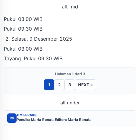
alt mid
Pukul 03.00 WIB
Pukul 09.30 WIB
Selasa, 9 Desember 2025
Pukul 03.00 WIB
Tayang: Pukul 09.30 WIB
Halaman 1 dari 3
1
2
3
NEXT »
alt under
TIM REDAKSI
M
Penulis: Maria Renata
Editor:: Maria Renata