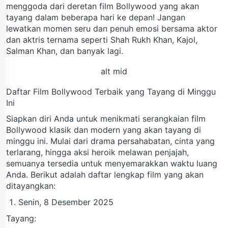
menggoda dari deretan film Bollywood yang akan
tayang dalam beberapa hari ke depan! Jangan
lewatkan momen seru dan penuh emosi bersama aktor
dan aktris ternama seperti Shah Rukh Khan, Kajol,
Salman Khan, dan banyak lagi.
alt mid
Daftar Film Bollywood Terbaik yang Tayang di Minggu
Ini
Siapkan diri Anda untuk menikmati serangkaian film
Bollywood klasik dan modern yang akan tayang di
minggu ini. Mulai dari drama persahabatan, cinta yang
terlarang, hingga aksi heroik melawan penjajah,
semuanya tersedia untuk menyemarakkan waktu luang
Anda. Berikut adalah daftar lengkap film yang akan
ditayangkan:
Senin, 8 Desember 2025
Tayang: