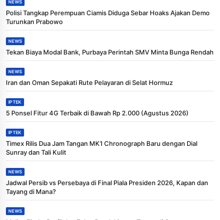
NEWS
Polisi Tangkap Perempuan Ciamis Diduga Sebar Hoaks Ajakan Demo
Turunkan Prabowo
NEWS
Tekan Biaya Modal Bank, Purbaya Perintah SMV Minta Bunga Rendah
NEWS
Iran dan Oman Sepakati Rute Pelayaran di Selat Hormuz
IPTEK
5 Ponsel Fitur 4G Terbaik di Bawah Rp 2.000 (Agustus 2026)
IPTEK
Timex Rilis Dua Jam Tangan MK1 Chronograph Baru dengan Dial
Sunray dan Tali Kulit
NEWS
Jadwal Persib vs Persebaya di Final Piala Presiden 2026, Kapan dan
Tayang di Mana?
NEWS