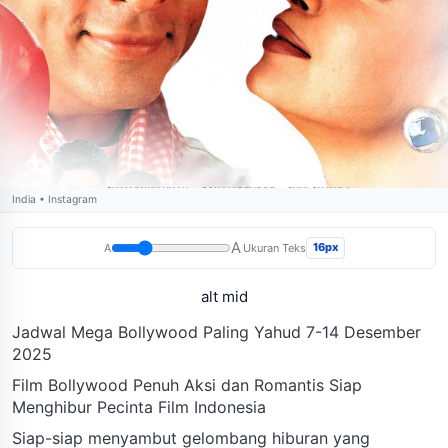
India • Instagram
A
16px
A
Ukuran Teks
alt mid
Jadwal Mega Bollywood Paling Yahud 7-14 Desember
2025
Film Bollywood Penuh Aksi dan Romantis Siap
Menghibur Pecinta Film Indonesia
Siap-siap menyambut gelombang hiburan yang