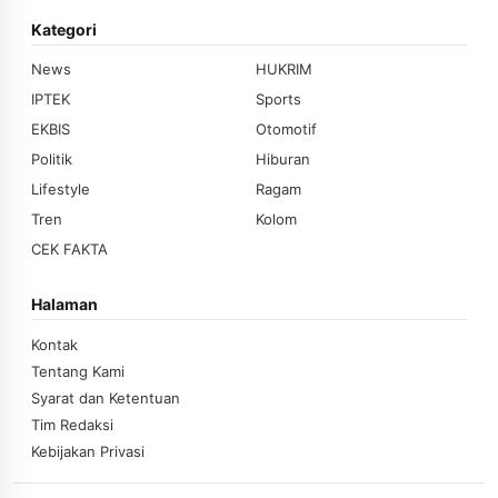
Kategori
News
HUKRIM
IPTEK
Sports
EKBIS
Otomotif
Politik
Hiburan
Lifestyle
Ragam
Tren
Kolom
CEK FAKTA
Halaman
Kontak
Tentang Kami
Syarat dan Ketentuan
Tim Redaksi
Kebijakan Privasi