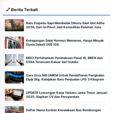
🔗 Berita Terkait
Batu Empedu Sapi Mendadak Diburu Saat Idul Adha
2026, Dari Isi Perut Jadi Komoditas Puluhan Juta
Ketegangan Selat Hormuz Memanas, Harga Minyak
Dunia Dekati US$ 108
MSCI Pertahankan Pembekuan Pasar RI, BREN dan
DSSA Terancam Keluar dari Indeks
Cara Urus NIB UMKM Untuk Pendaftaran Pangkalan
Elpiji 3kg, Kebijakan Baru Penjualan LPG 3 Kilogram
UPDATE Lowongan Kerja Terbaru Jawa Timur Januari
2025, Siapkan CV dan Persyaratan
Daftar Nama Korban Kecelakaan Bus Rombongan