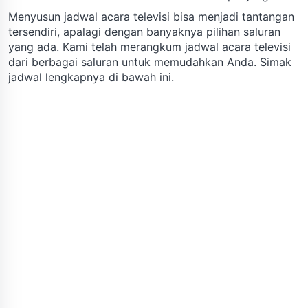
Menyusun jadwal acara televisi bisa menjadi tantangan
tersendiri, apalagi dengan banyaknya pilihan saluran
yang ada. Kami telah merangkum jadwal acara televisi
dari berbagai saluran untuk memudahkan Anda. Simak
jadwal lengkapnya di bawah ini.