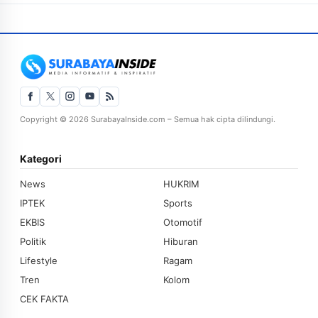
Copyright © 2026 SurabayaInside.com – Semua hak cipta dilindungi.
Kategori
News
HUKRIM
IPTEK
Sports
EKBIS
Otomotif
Politik
Hiburan
Lifestyle
Ragam
Tren
Kolom
CEK FAKTA