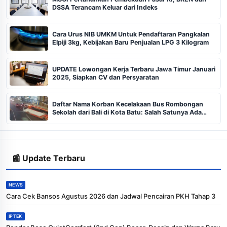
DSSA Terancam Keluar dari Indeks
Cara Urus NIB UMKM Untuk Pendaftaran Pangkalan
Elpiji 3kg, Kebijakan Baru Penjualan LPG 3 Kilogram
UPDATE Lowongan Kerja Terbaru Jawa Timur Januari
2025, Siapkan CV dan Persyaratan
Daftar Nama Korban Kecelakaan Bus Rombongan
Sekolah dari Bali di Kota Batu: Salah Satunya Ada
Balita
📰 Update Terbaru
NEWS
Cara Cek Bansos Agustus 2026 dan Jadwal Pencairan PKH Tahap 3
IPTEK