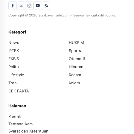
Copyright © 2026 SurabayaInside.com – Semua hak cipta dilindungi.
Kategori
News
HUKRIM
IPTEK
Sports
EKBIS
Otomotif
Politik
Hiburan
Lifestyle
Ragam
Tren
Kolom
CEK FAKTA
Halaman
Kontak
Tentang Kami
Syarat dan Ketentuan