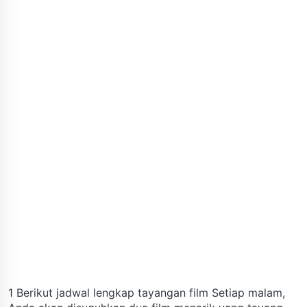
1 Berikut jadwal lengkap tayangan film Setiap malam,