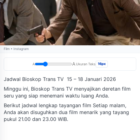
Film • Instagram
A
16px
A
Ukuran Teks
Jadwal Bioskop Trans TV 15 – 18 Januari 2026
Minggu ini, Bioskop Trans TV menyajikan deretan film
seru yang siap menemani waktu luang Anda.
Berikut jadwal lengkap tayangan film Setiap malam,
Anda akan disuguhkan dua film menarik yang tayang
pukul 21.00 dan 23.00 WIB.