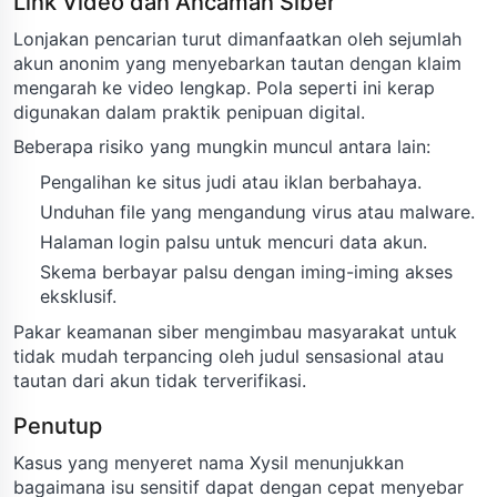
Link Video dan Ancaman Siber
Lonjakan pencarian turut dimanfaatkan oleh sejumlah
akun anonim yang menyebarkan tautan dengan klaim
mengarah ke video lengkap. Pola seperti ini kerap
digunakan dalam praktik penipuan digital.
Beberapa risiko yang mungkin muncul antara lain:
Pengalihan ke situs judi atau iklan berbahaya.
Unduhan file yang mengandung virus atau malware.
Halaman login palsu untuk mencuri data akun.
Skema berbayar palsu dengan iming-iming akses
eksklusif.
Pakar keamanan siber mengimbau masyarakat untuk
tidak mudah terpancing oleh judul sensasional atau
tautan dari akun tidak terverifikasi.
Penutup
Kasus yang menyeret nama Xysil menunjukkan
bagaimana isu sensitif dapat dengan cepat menyebar