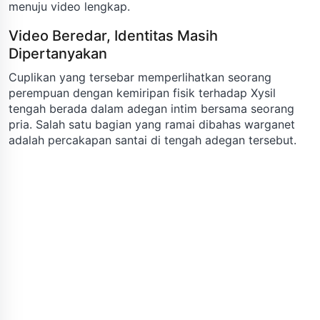
menuju video lengkap.
Video Beredar, Identitas Masih
Dipertanyakan
Cuplikan yang tersebar memperlihatkan seorang
perempuan dengan kemiripan fisik terhadap Xysil
tengah berada dalam adegan intim bersama seorang
pria. Salah satu bagian yang ramai dibahas warganet
adalah percakapan santai di tengah adegan tersebut.