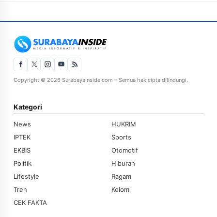
Copyright © 2026 SurabayaInside.com – Semua hak cipta dilindungi.
Kategori
News
HUKRIM
IPTEK
Sports
EKBIS
Otomotif
Politik
Hiburan
Lifestyle
Ragam
Tren
Kolom
CEK FAKTA