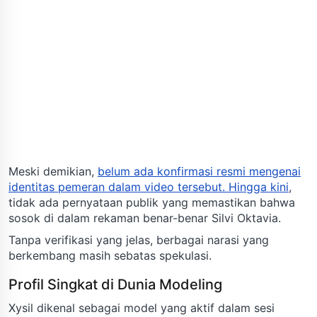
Meski demikian,
belum ada konfirmasi resmi mengenai
identitas pemeran dalam video tersebut. Hingga kini
,
tidak ada pernyataan publik yang memastikan bahwa
sosok di dalam rekaman benar-benar Silvi Oktavia.
Tanpa verifikasi yang jelas, berbagai narasi yang
berkembang masih sebatas spekulasi.
Profil Singkat di Dunia Modeling
Xysil dikenal sebagai model yang aktif dalam sesi