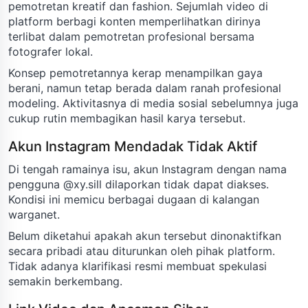
pemotretan kreatif dan fashion. Sejumlah video di
platform berbagi konten memperlihatkan dirinya
terlibat dalam pemotretan profesional bersama
fotografer lokal.
Konsep pemotretannya kerap menampilkan gaya
berani, namun tetap berada dalam ranah profesional
modeling. Aktivitasnya di media sosial sebelumnya juga
cukup rutin membagikan hasil karya tersebut.
Akun Instagram Mendadak Tidak Aktif
Di tengah ramainya isu, akun Instagram dengan nama
pengguna @xy.sill dilaporkan tidak dapat diakses.
Kondisi ini memicu berbagai dugaan di kalangan
warganet.
Belum diketahui apakah akun tersebut dinonaktifkan
secara pribadi atau diturunkan oleh pihak platform.
Tidak adanya klarifikasi resmi membuat spekulasi
semakin berkembang.