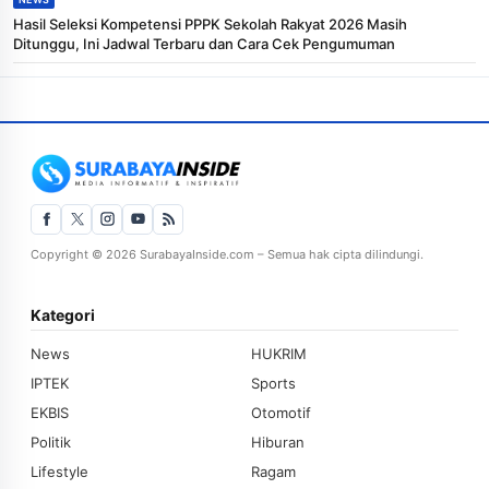
Hasil Seleksi Kompetensi PPPK Sekolah Rakyat 2026 Masih
Ditunggu, Ini Jadwal Terbaru dan Cara Cek Pengumuman
Copyright © 2026 SurabayaInside.com – Semua hak cipta dilindungi.
Kategori
News
HUKRIM
IPTEK
Sports
EKBIS
Otomotif
Politik
Hiburan
Lifestyle
Ragam