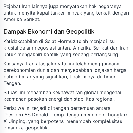
Pejabat Iran lainnya juga menyatakan hak negaranya
untuk menyita kapal tanker minyak yang terkait dengan
Amerika Serikat.
Dampak Ekonomi dan Geopolitik
Ketidakstabilan di Selat Hormuz telah menjadi isu
krusial dalam negosiasi antara Amerika Serikat dan Iran
untuk mengakhiri konflik yang sedang berlangsung.
Kuasanya Iran atas jalur vital ini telah mengguncang
perekonomian dunia dan menyebabkan lonjakan harga
bahan bakar yang signifikan, tidak hanya di Timur
Tengah.
Situasi ini menambah kekhawatiran global mengenai
keamanan pasokan energi dan stabilitas regional.
Peristiwa ini terjadi di tengah pertemuan antara
Presiden AS Donald Trump dengan pemimpin Tiongkok
Xi Jinping, yang berpotensi menambah kompleksitas
dinamika geopolitik.