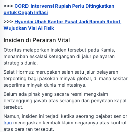
>>>
CORE: Intervensi Rupiah Perlu Ditingkatkan
untuk Cegah Inflasi
>>>
Hyundai Ubah Kantor Pusat Jadi Ramah Robot,
Wujudkan Visi AI Fisik
Insiden di Perairan Vital
Otoritas melaporkan insiden tersebut pada Kamis,
menambah eskalasi ketegangan di jalur pelayaran
strategis dunia.
Selat Hormuz merupakan salah satu jalur pelayaran
terpenting bagi pasokan minyak global, di mana sekitar
seperlima minyak dunia melintasinya.
Belum ada pihak yang secara resmi mengklaim
bertanggung jawab atas serangan dan penyitaan kapal
tersebut.
Namun, insiden ini terjadi ketika seorang pejabat senior
Iran
menegaskan kembali klaim negaranya atas kontrol
atas perairan tersebut.