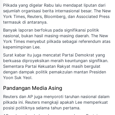
Pilkada yang digelar Rabu lalu mendapat liputan dari
sejumlah organisasi berita internasional besar. The New
York Times, Reuters, Bloomberg, dan Associated Press
termasuk di antaranya.
Banyak laporan berfokus pada signifikansi politik
nasional, bukan hasil masing-masing daerah. The New
York Times menyebut pilkada sebagai referendum atas
kepemimpinan Lee.
Surat kabar itu juga mencatat Partai Demokrat yang
berkuasa diproyeksikan meraih keuntungan signifikan.
Sementara Partai Kekuatan Rakyat masih bergulat
dengan dampak politik pemakzulan mantan Presiden
Yoon Suk Yeol.
Pandangan Media Asing
Reuters dan AP juga menyoroti taruhan nasional dalam
pilkada ini. Reuters mengkaji apakah Lee memperkuat
posisi politiknya selama tahun pertama.