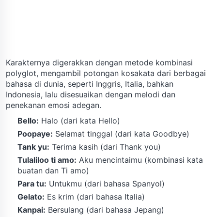
Karakternya digerakkan dengan metode kombinasi
polyglot, mengambil potongan kosakata dari berbagai
bahasa di dunia, seperti Inggris, Italia, bahkan
Indonesia, lalu disesuaikan dengan melodi dan
penekanan emosi adegan.
Bello:
Halo (dari kata Hello)
Poopaye:
Selamat tinggal (dari kata Goodbye)
Tank yu:
Terima kasih (dari Thank you)
Tulaliloo ti amo:
Aku mencintaimu (kombinasi kata
buatan dan Ti amo)
Para tu:
Untukmu (dari bahasa Spanyol)
Gelato:
Es krim (dari bahasa Italia)
Kanpai:
Bersulang (dari bahasa Jepang)