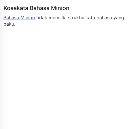
Kosakata Bahasa Minion
Bahasa Minion
tidak memiliki struktur tata bahasa yang
baku.