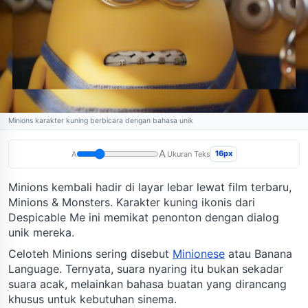
Minions karakter kuning berbicara dengan bahasa unik
A
16px
A
Ukuran Teks
Minions kembali hadir di layar lebar lewat film terbaru,
Minions & Monsters. Karakter kuning ikonis dari
Despicable Me ini memikat penonton dengan dialog
unik mereka.
Celoteh Minions sering disebut
Minionese
atau Banana
Language. Ternyata, suara nyaring itu bukan sekadar
suara acak, melainkan bahasa buatan yang dirancang
khusus untuk kebutuhan sinema.