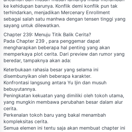
ke kehidupan barunya. Konflik demi konflik pun tak
terhindarkan, menjadikan Mercenary Enrollment
sebagai salah satu manhwa dengan tensen tinggi yang
sayang untuk dilewatkan.
Chapter 239: Menuju Titik Balik Cerita?
Pada Chapter 239 , para penggemar dapat
mengharapkan beberapa hal penting yang akan
memperkaya plot cerita. Dari preview dan rumor yang
beredar, tampaknya akan ada:
Keterbukaan rahasia besar yang selama ini
disembunyikan oleh beberapa karakter.
Konfrontasi langsung antara Yu Ijin dan musuh
bebuyutannya.
Peningkatan kekuatan yang dimiliki oleh tokoh utama,
yang mungkin membawa perubahan besar dalam alur
cerita.
Perkenalan tokoh baru yang bakal menambah
kompleksitas cerita.
Semua elemen ini tentu saja akan membuat chapter ini