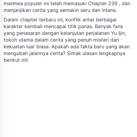
manhwa populer ini telah memasuki Chapter 239 , dan
menjanjikan cerita yang semakin seru dan intens.
Dalam chapter terbaru ini, konflik antar berbagai
karakter kembali mencapai titik panas. Banyak fans
yang penasaran dengan kelanjutan perjalanan Yu Ijin,
tokoh utama dalam cerita yang penuh misteri dan
kekuatan luar biasa. Apakah ada fakta baru yang akan
mengubah jalannya cerita? Simak ulasan lengkapnya
berikut ini!