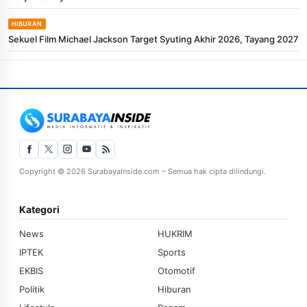
HIBURAN
Sekuel Film Michael Jackson Target Syuting Akhir 2026, Tayang 2027
Copyright © 2026 SurabayaInside.com – Semua hak cipta dilindungi.
Kategori
News
HUKRIM
IPTEK
Sports
EKBIS
Otomotif
Politik
Hiburan