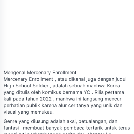
Mengenal Mercenary Enrollment
Mercenary Enrollment , atau dikenal juga dengan judul
High School Soldier , adalah sebuah manhwa Korea
yang ditulis oleh komikus bernama YC . Rilis pertama
kali pada tahun 2022 , manhwa ini langsung mencuri
perhatian publik karena alur ceritanya yang unik dan
visual yang memukau.
Genre yang diusung adalah aksi, petualangan, dan
fantasi , membuat banyak pembaca tertarik untuk terus