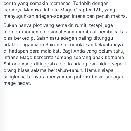
cerita yang semakin memanas. Terlebih dengan
hadirnya Manhwa Infinite Mage Chapter 121 , yang
menyuguhkan adegan-adegan intens dan penuh makna.
Bukan hanya plot yang semakin rumit, tetapi juga
momen-momen emosional yang membuat pembaca tak
bisa berkedip. Salah satu adegan paling ditunggu
adalah bagaimana Shirone membuktikan kekuatannya
di hadapan para malaikat. Bagi Anda yang belum tahu,
Infinite Mage bercerita tentang seorang anak bernama
Shirone yang ditinggalkan di kandang dan hidup seperti
orang biasa selama bertahun-tahun. Namun siapa
sangka, ia ternyata menyimpan potensi besar sebagai
mage hebat.