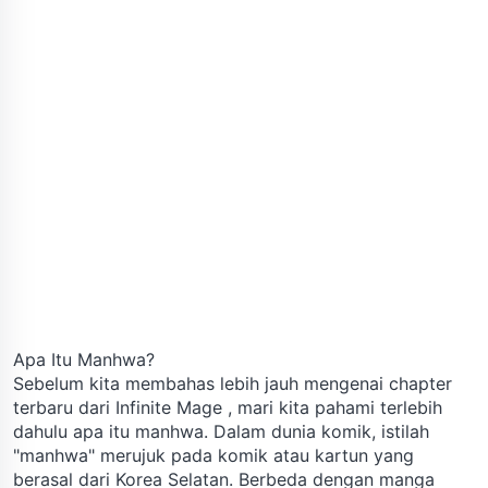
Apa Itu Manhwa?
Sebelum kita membahas lebih jauh mengenai chapter
terbaru dari Infinite Mage , mari kita pahami terlebih
dahulu apa itu manhwa. Dalam dunia komik, istilah
"manhwa" merujuk pada komik atau kartun yang
berasal dari Korea Selatan. Berbeda dengan manga