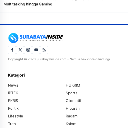
Multitasking hingga Gaming
Copyright © 2026 SurabayaInside.com – Semua hak cipta dilindungi.
Kategori
News
HUKRIM
IPTEK
Sports
EKBIS
Otomotif
Politik
Hiburan
Lifestyle
Ragam
Tren
Kolom