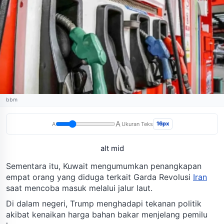
bbm
A
16px
A
Ukuran Teks
alt mid
Sementara itu, Kuwait mengumumkan penangkapan
empat orang yang diduga terkait Garda Revolusi
Iran
saat mencoba masuk melalui jalur laut.
Di dalam negeri, Trump menghadapi tekanan politik
akibat kenaikan harga bahan bakar menjelang pemilu