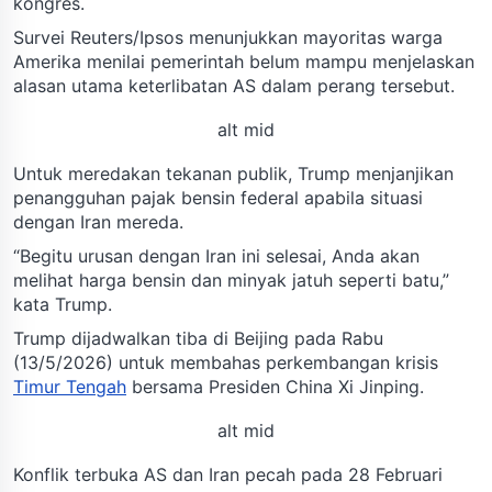
kongres.
Survei Reuters/Ipsos menunjukkan mayoritas warga
Amerika menilai pemerintah belum mampu menjelaskan
alasan utama keterlibatan AS dalam perang tersebut.
alt mid
Untuk meredakan tekanan publik, Trump menjanjikan
penangguhan pajak bensin federal apabila situasi
dengan Iran mereda.
“Begitu urusan dengan Iran ini selesai, Anda akan
melihat harga bensin dan minyak jatuh seperti batu,”
kata Trump.
Trump dijadwalkan tiba di Beijing pada Rabu
(13/5/2026) untuk membahas perkembangan krisis
Timur Tengah
bersama Presiden China Xi Jinping.
alt mid
Konflik terbuka AS dan Iran pecah pada 28 Februari