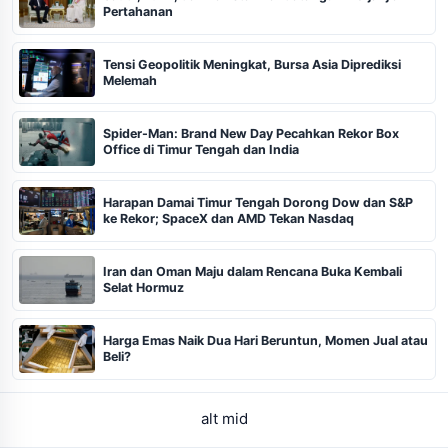
Pertahanan
Tensi Geopolitik Meningkat, Bursa Asia Diprediksi
Melemah
Spider-Man: Brand New Day Pecahkan Rekor Box
Office di Timur Tengah dan India
Harapan Damai Timur Tengah Dorong Dow dan S&P
ke Rekor; SpaceX dan AMD Tekan Nasdaq
Iran dan Oman Maju dalam Rencana Buka Kembali
Selat Hormuz
Harga Emas Naik Dua Hari Beruntun, Momen Jual atau
Beli?
alt mid