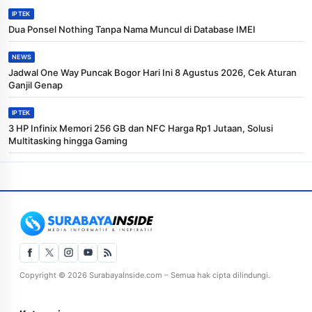
IPTEK
Dua Ponsel Nothing Tanpa Nama Muncul di Database IMEI
NEWS
Jadwal One Way Puncak Bogor Hari Ini 8 Agustus 2026, Cek Aturan
Ganjil Genap
IPTEK
3 HP Infinix Memori 256 GB dan NFC Harga Rp1 Jutaan, Solusi
Multitasking hingga Gaming
Copyright © 2026 SurabayaInside.com – Semua hak cipta dilindungi.