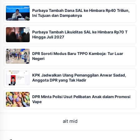
Purbaya Tambah Dana SAL ke Himbara Rp40 Triliun,
Ini Tujuan dan Dampaknya
Purbaya Tambah Likuiditas SAL ke Himbara Rp70 T
Hingga Juli 2027
DPR Soroti Modus Baru TPPO Kamboja: Tur Luar
Negeri
KPK Jadwalkan Ulang Pemanggilan Anwar Sadad,
Anggota DPR yang Tak Hadir
DPR Minta Polisi Usut Pelibatan Anak dalam Promosi
Vape
alt mid