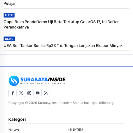
Pelajar
IPTEK
Oppo Buka Pendaftaran Uji Beta Tertutup ColorOS 17, Ini Daftar
Perangkatnya
NEWS
UEA Beli Tanker Senilai Rp23 T di Tengah Lonjakan Ekspor Minyak
Copyright © 2026 SurabayaInside.com – Semua hak cipta dilindungi.
Kategori
News
HUKRIM