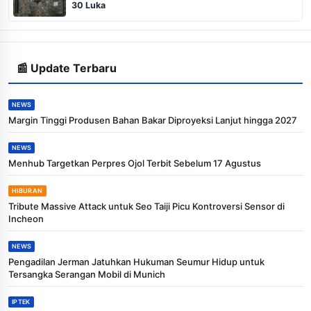
30 Luka
📰 Update Terbaru
NEWS
Margin Tinggi Produsen Bahan Bakar Diproyeksi Lanjut hingga 2027
NEWS
Menhub Targetkan Perpres Ojol Terbit Sebelum 17 Agustus
HIBURAN
Tribute Massive Attack untuk Seo Taiji Picu Kontroversi Sensor di
Incheon
NEWS
Pengadilan Jerman Jatuhkan Hukuman Seumur Hidup untuk
Tersangka Serangan Mobil di Munich
IPTEK