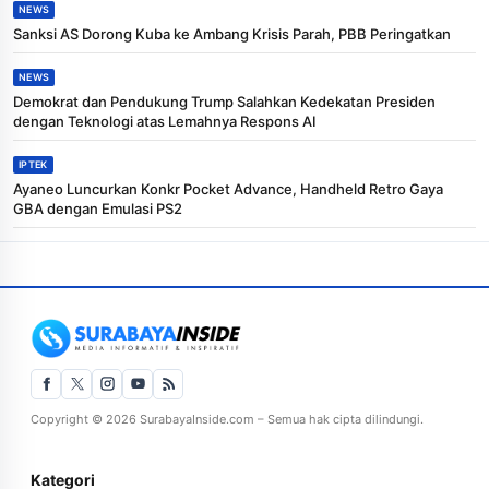
NEWS
Sanksi AS Dorong Kuba ke Ambang Krisis Parah, PBB Peringatkan
NEWS
Demokrat dan Pendukung Trump Salahkan Kedekatan Presiden
dengan Teknologi atas Lemahnya Respons AI
IPTEK
Ayaneo Luncurkan Konkr Pocket Advance, Handheld Retro Gaya
GBA dengan Emulasi PS2
Copyright © 2026 SurabayaInside.com – Semua hak cipta dilindungi.
Kategori