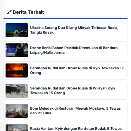
🔗 Berita Terkait
Ukraina Serang Dua Kilang Minyak Terbesar Rusia,
Tangki Rusak
Drone Berisi Bahan Peledak Ditemukan di Bandara
Leipzig/Halle Jerman
Serangan Rudal dan Drone Rusia di Kyiv Tewaskan 17
Orang
Serangan Rudal dan Drone Rusia di Wilayah Kyiv
Tewaskan 15 Orang
Bom Meledak di Restoran Mewah Moskow, 3 Tewas
dan 21 Luka
Rusia Hantam Kyiv dengan Rentetan Rudal: 9 Tewas,